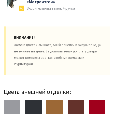
«Мосрентген»
3-х ригельный замок + ручка
ВНИМАНИЕ!
Замена цвета Ламината, МДФ-панелей и рисунков МДФ
не влияет на цену
. За дополнительную плату дверь
может комплектоваться любыми замками и
фурнитурой.
Цвета внешней отделки: