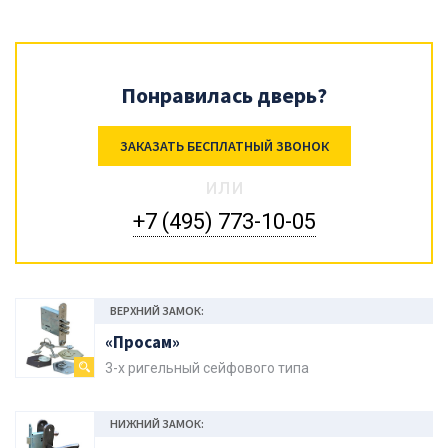
Понравилась дверь?
ЗАКАЗАТЬ БЕСПЛАТНЫЙ ЗВОНОК
или
+7 (495) 773-10-05
ВЕРХНИЙ ЗАМОК:
«Просам»
3-х ригельный сейфового типа
НИЖНИЙ ЗАМОК: