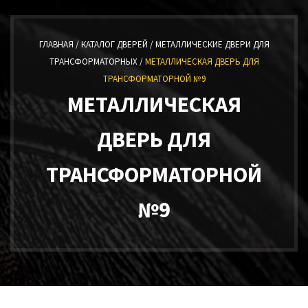
ГЛАВНАЯ /
КАТАЛОГ ДВЕРЕЙ /
МЕТАЛЛИЧЕСКИЕ ДВЕРИ ДЛЯ
ТРАНСФОРМАТОРНЫХ /
МЕТАЛЛИЧЕСКАЯ ДВЕРЬ ДЛЯ
ТРАНСФОРМАТОРНОЙ №9
МЕТАЛЛИЧЕСКАЯ
ДВЕРЬ ДЛЯ
ТРАНСФОРМАТОРНОЙ
№9