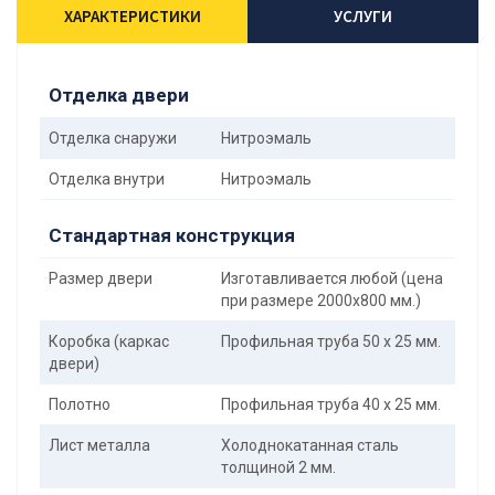
ХАРАКТЕРИСТИКИ
УСЛУГИ
Отделка двери
Отделка снаружи
Нитроэмаль
Отделка внутри
Нитроэмаль
Стандартная конструкция
Размер двери
Изготавливается любой (цена
при размере 2000x800 мм.)
Коробка (каркас
Профильная труба 50 х 25 мм.
двери)
Полотно
Профильная труба 40 х 25 мм.
Лист металла
Холоднокатанная сталь
толщиной 2 мм.