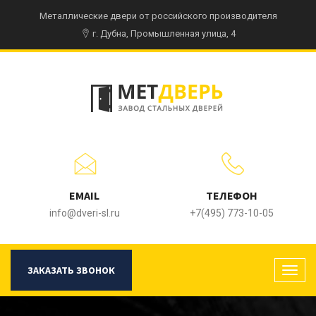
Металлические двери от российского производителя
г. Дубна, Промышленная улица, 4
EMAIL
ТЕЛЕФОН
info@dveri-sl.ru
+7(495) 773-10-05
ЗАКАЗАТЬ ЗВОНОК