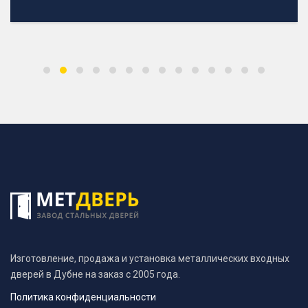
Изготовление, продажа и установка металлических входных
дверей в Дубне на заказ с 2005 года.
Политика конфиденциальности