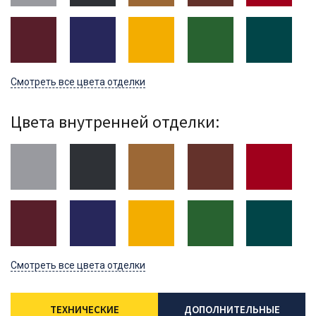
Смотреть все цвета отделки
Цвета внутренней отделки:
Смотреть все цвета отделки
ТЕХНИЧЕСКИЕ
ДОПОЛНИТЕЛЬНЫЕ