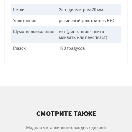
Петли
2шт. диаметром 20 мм.
Уплотнение
резиновый уплотнитель E+D
Шумотеплоизоляция
нет (доп. опция - плита
минваты или пенопласт)
Глазок
180 градусов
СМОТРИТЕ ТАКЖЕ
Модели металлических входных дверей