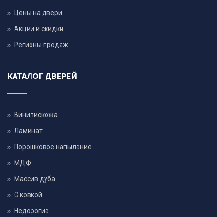
Цены на двери
Акции и скидки
Регионы продаж
КАТАЛОГ ДВЕРЕЙ
Винилискожа
Ламинат
Порошковое напыление
МДФ
Массив дуба
С ковкой
Недорогие