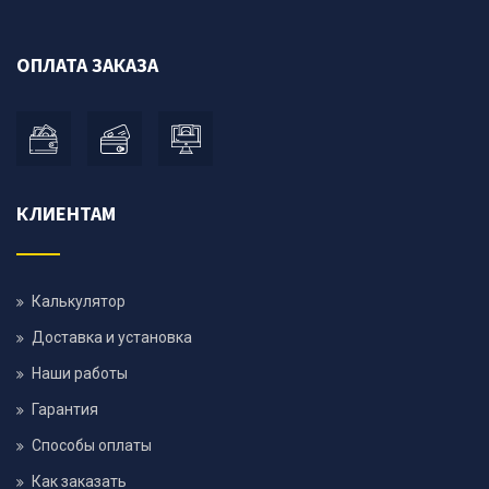
ОПЛАТА ЗАКАЗА
КЛИЕНТАМ
Калькулятор
Доставка и установка
Наши работы
Гарантия
Способы оплаты
Как заказать