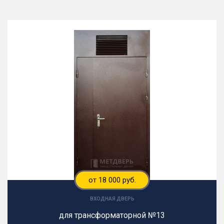
от 18 000 руб.
ВХОДНАЯ ДВЕРЬ
для трансформаторной №13