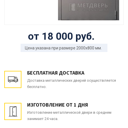
от 18 000 руб.
Цена указана при размере 2000x800 мм.
БЕСПЛАТНАЯ ДОСТАВКА
Доставка металлических дверей осуществляется
бесплатно.
ИЗГОТОВЛЕНИЕ ОТ 1 ДНЯ
Изготовление металлической двери в среднем
занимает 24 часа.