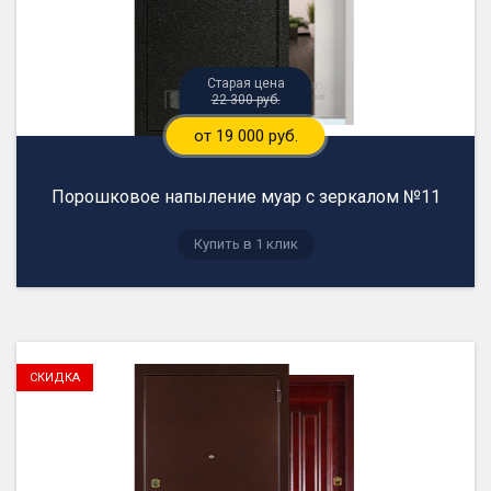
22 300 руб.
от 19 000 руб.
Порошковое напыление муар с зеркалом №11