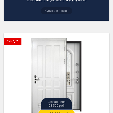
23 500 руб.