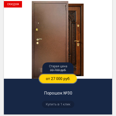
33 700 руб.
от 27 000 руб.
Порошок №30