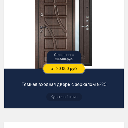
23 500 руб.
от 20 000 руб.
Тёмная входная дверь с зеркалом №25
Купить в 1 клик