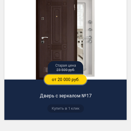
23 500 руб.
от 20 000 руб.
Дверь с зеркалом №17