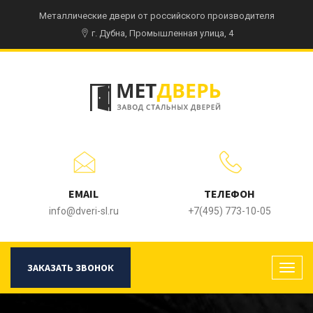
Металлические двери от российского производителя
г. Дубна, Промышленная улица, 4
EMAIL
ТЕЛЕФОН
info@dveri-sl.ru
+7(495) 773-10-05
ЗАКАЗАТЬ ЗВОНОК