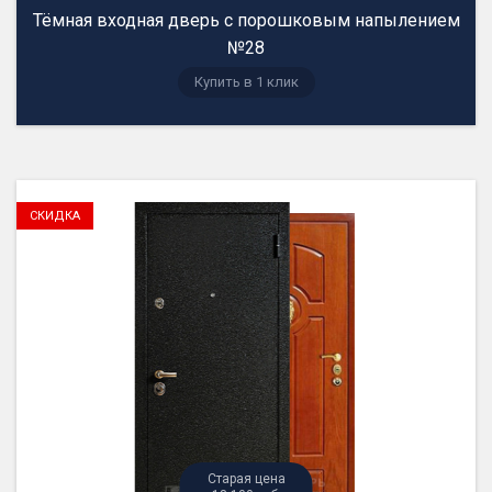
Тёмная входная дверь с порошковым напылением
№28