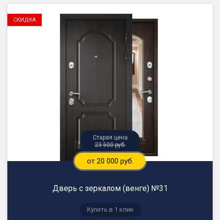
23 500 руб.
от 20 000 руб.
Дверь с зеркалом (венге) №31
Купить в 1 клик