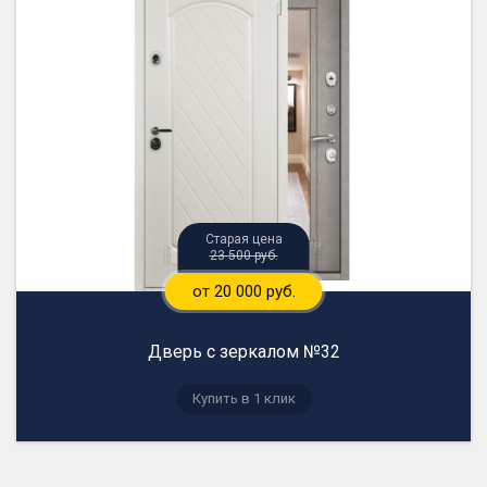
23 500 руб.
от 20 000 руб.
Дверь с зеркалом №32
Купить в 1 клик