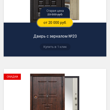
23 500 руб.
от 20 000 руб.
Дверь с зеркалом №20