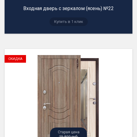
Входная дверь с зеркалом (ясень) №22
25 800 руб.