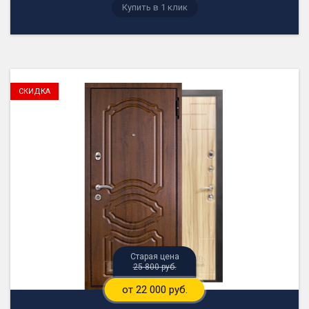
Купить в 1 клик
25 800 руб.
от 22 000 руб.