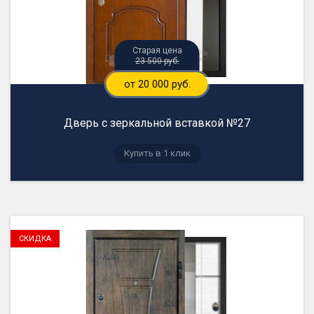
23 500 руб.
от 20 000 руб.
Дверь с зеркальной вставкой №27
Купить в 1 клик