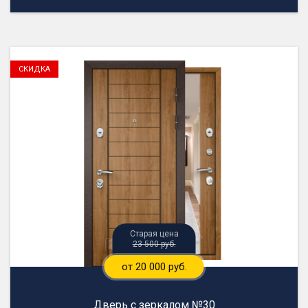
23 500 руб.
от 20 000 руб.
Дверь с зеркалом №30