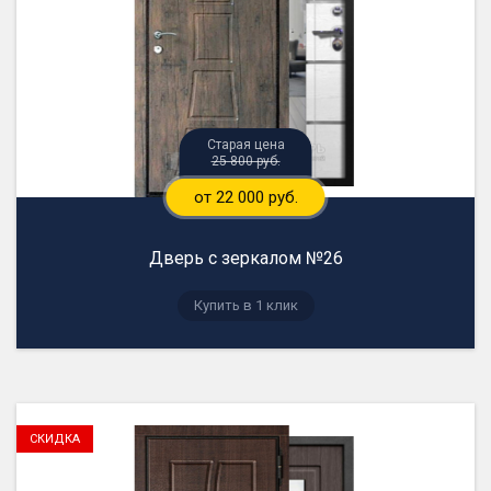
25 800 руб.
от 22 000 руб.
Дверь с зеркалом №26
Купить в 1 клик