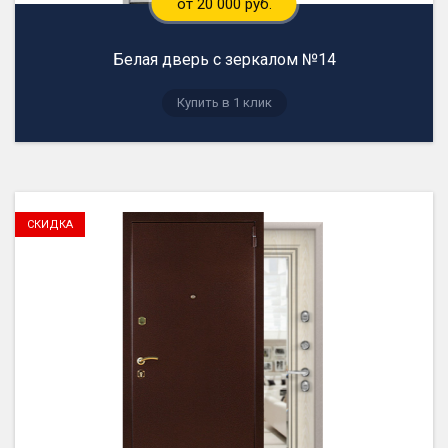
от 20 000 руб.
Белая дверь с зеркалом №14