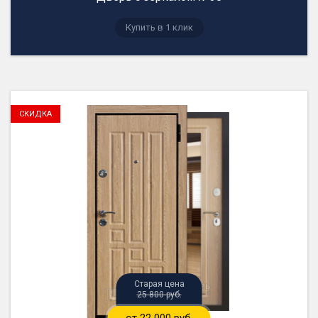
Купить в 1 клик
25 800 руб.