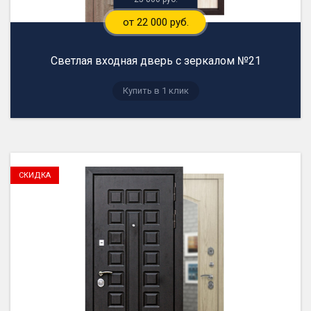
от 22 000 руб.
Светлая входная дверь с зеркалом №21