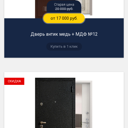
20 000 руб.
от 17 000 руб.
Дверь антик медь + МДФ №12