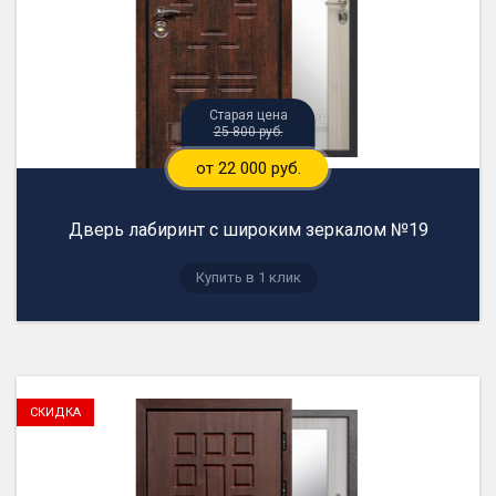
25 800 руб.
от 22 000 руб.
Дверь лабиринт с широким зеркалом №19