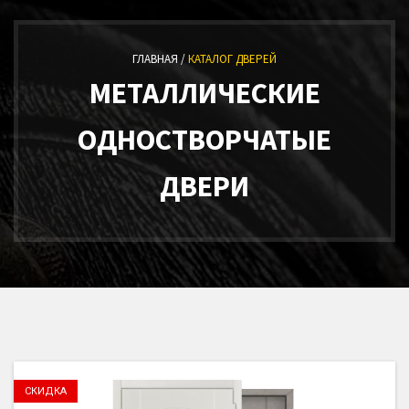
ГЛАВНАЯ /
КАТАЛОГ ДВЕРЕЙ
МЕТАЛЛИЧЕСКИЕ
ОДНОСТВОРЧАТЫЕ
ДВЕРИ