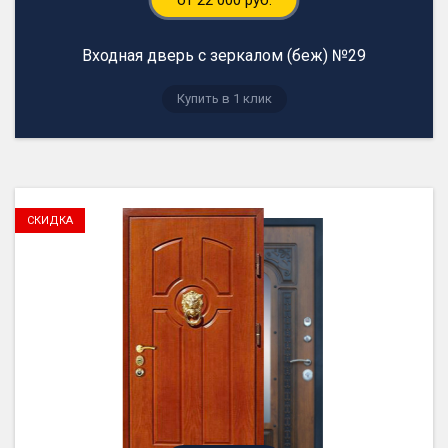
от 22 000 руб.
Входная дверь с зеркалом (беж) №29
Купить в 1 клик