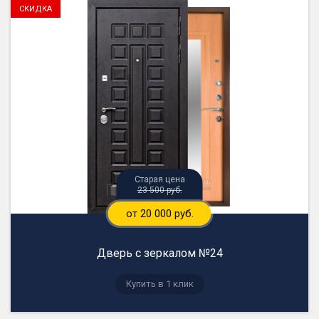
23 500 руб.
от 20 000 руб.
Дверь с зеркалом №24
Купить в 1 клик