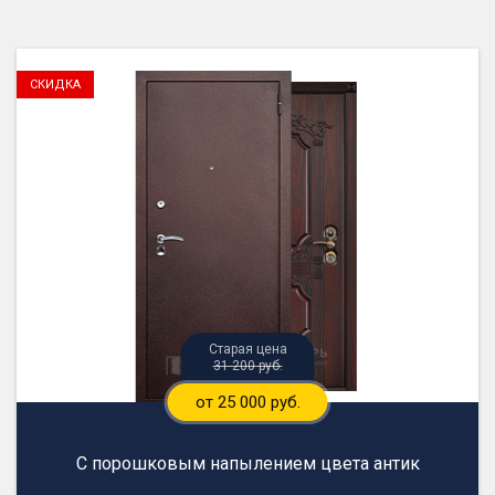
31 200 руб.
от 25 000 руб.
С порошковым напылением цвета антик