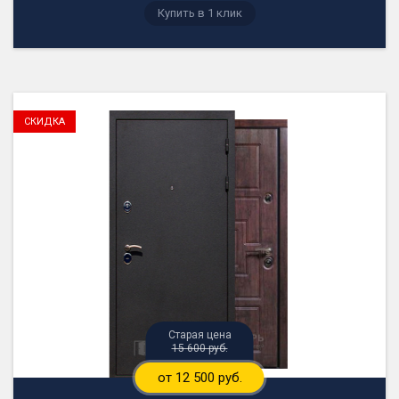
15 600 руб.
от 12 500 руб.