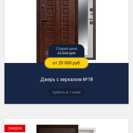
23 500 руб.
от 20 000 руб.
Дверь с зеркалом №18