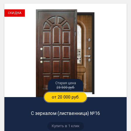
23 500 руб.
от 20 000 руб.
С зеркалом (лиственница) №16