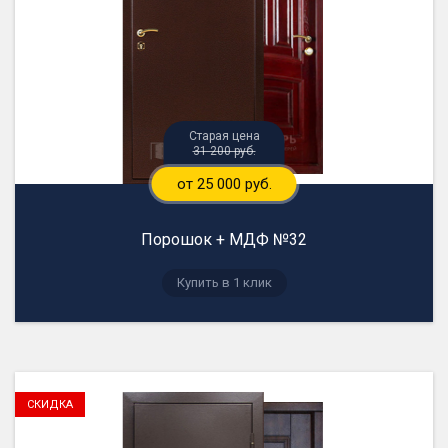
31 200 руб.
от 25 000 руб.
Порошок + МДФ №32