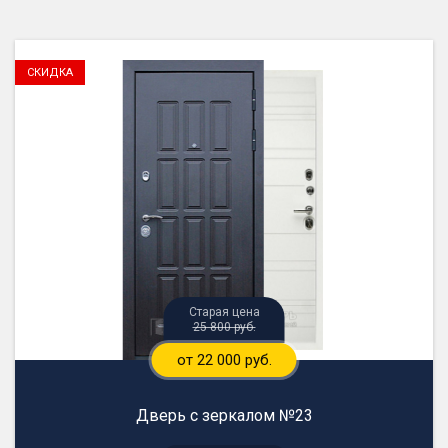
25 800 руб.
от 22 000 руб.
Дверь с зеркалом №23