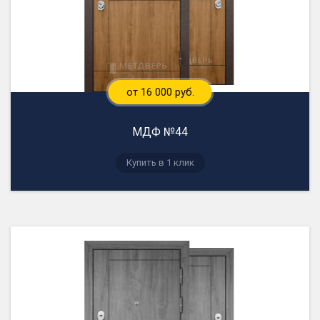
от 16 000 руб.
МДФ №44
Купить в 1 клик