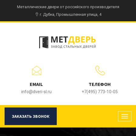
Металлические двери от российского производителя
г. Дубна, Промышленная улица, 4
EMAIL
ТЕЛЕФОН
info@dveri-sl.ru
+7(495) 773-10-05
ЗАКАЗАТЬ ЗВОНОК