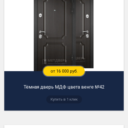
от 16 000 руб.
Тёмная дверь МДФ цвета венге №42
Купить в 1 клик