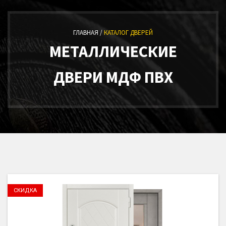
ГЛАВНАЯ /
КАТАЛОГ ДВЕРЕЙ
МЕТАЛЛИЧЕСКИЕ
ДВЕРИ МДФ ПВХ