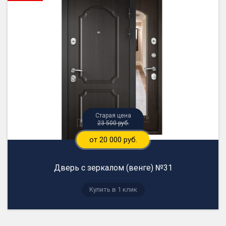
23 500 руб.
от 20 000 руб.
Дверь с зеркалом (венге) №31
Купить в 1 клик