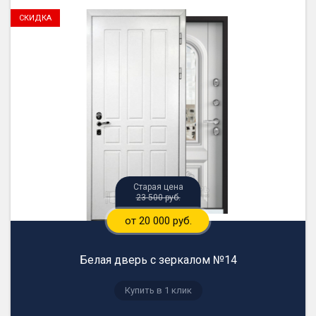
23 500 руб.
от 20 000 руб.
Белая дверь с зеркалом №14