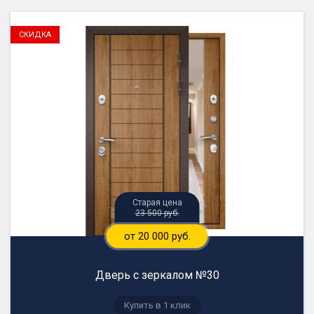
23 500 руб.
от 20 000 руб.
Дверь с зеркалом №30
Купить в 1 клик