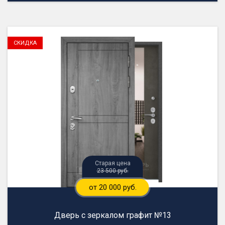
23 500 руб.
от 20 000 руб.
Дверь с зеркалом графит №13