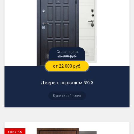
25 800 руб.
от 22 000 руб.
Дверь с зеркалом №23