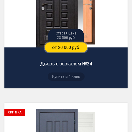
23 500 руб.
от 20 000 руб.
Дверь с зеркалом №24