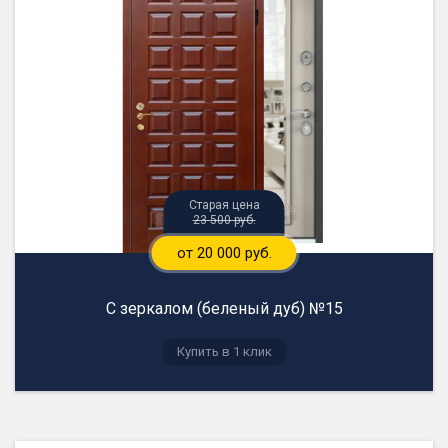
23 500 руб.
от 20 000 руб.
С зеркалом (беленый дуб) №15