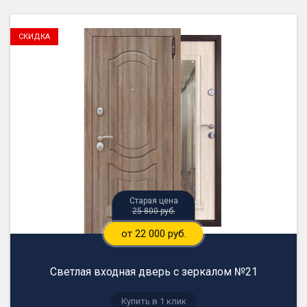
25 800 руб.
от 22 000 руб.
Светлая входная дверь с зеркалом №21