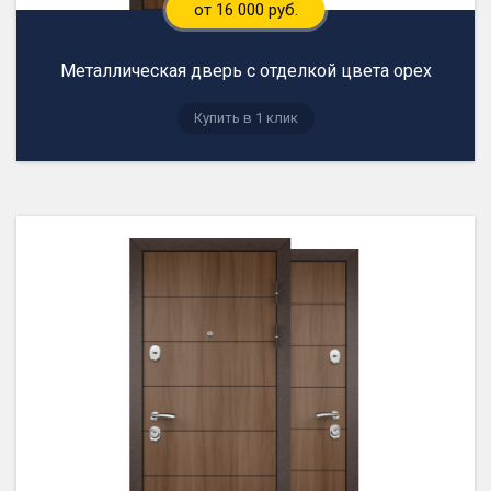
от 16 000 руб.
Металлическая дверь с отделкой цвета орех
Купить в 1 клик