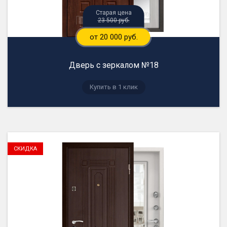
23 500 руб.
от 20 000 руб.
Дверь с зеркалом №18