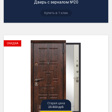
Дверь с зеркалом №20
25 800 руб.