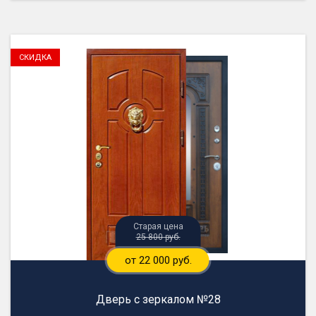
25 800 руб.
от 22 000 руб.
Дверь с зеркалом №28