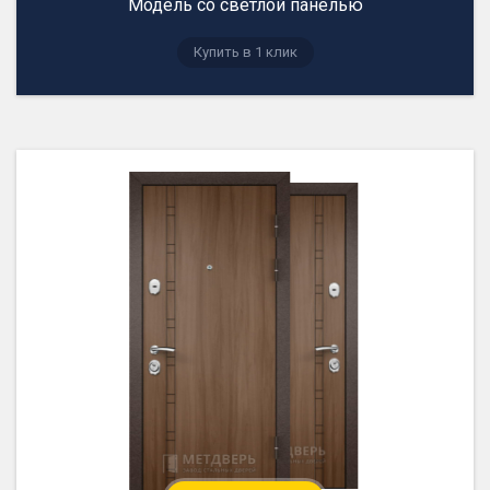
Модель со светлой панелью
Купить в 1 клик