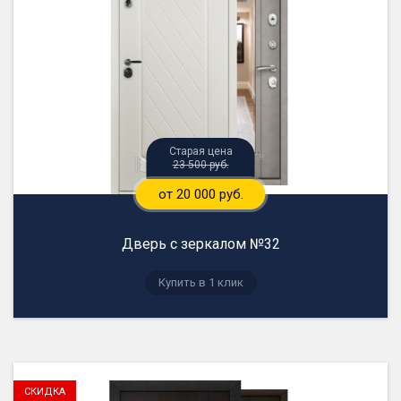
23 500 руб.
от 20 000 руб.
Дверь с зеркалом №32
Купить в 1 клик