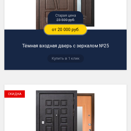
23 500 руб.
от 20 000 руб.
Тёмная входная дверь с зеркалом №25