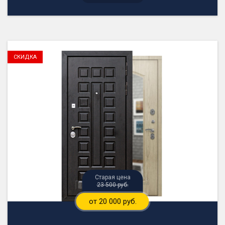
23 500 руб.
от 20 000 руб.