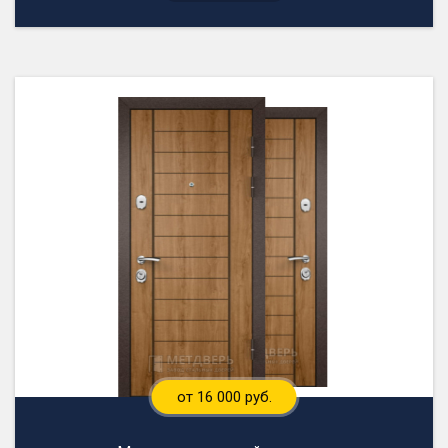
от 16 000 руб.