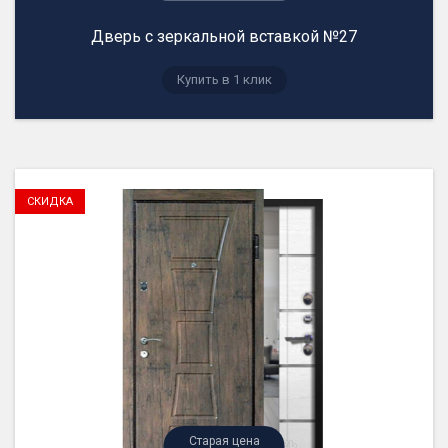
Дверь с зеркальной вставкой №27