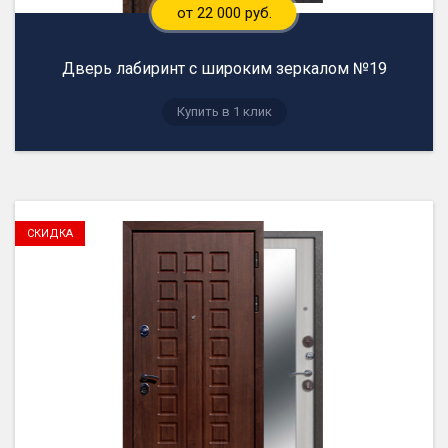
от 22 000 руб.
Дверь лабиринт с широким зеркалом №19