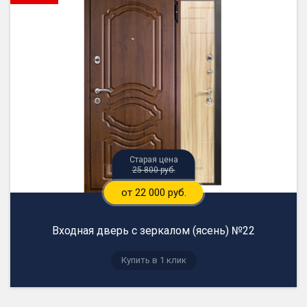
25 800 руб.
от 22 000 руб.
Входная дверь с зеркалом (ясень) №22