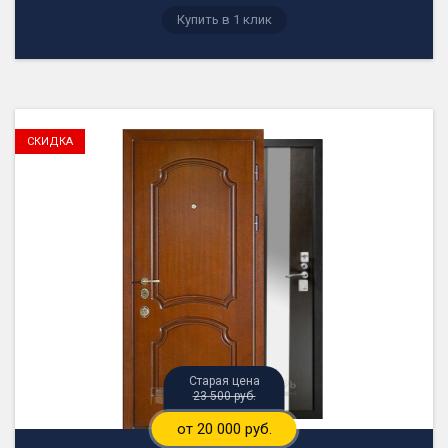
23 500 руб.
от 20 000 руб.