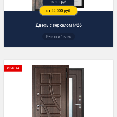
25 800 руб.
от 22 000 руб.
Дверь с зеркалом №26