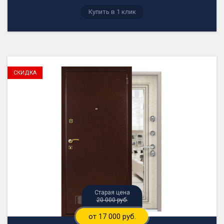
20 000 руб.
от 17 000 руб.