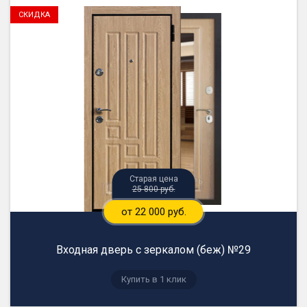
25 800 руб.
от 22 000 руб.
Входная дверь с зеркалом (беж) №29
Купить в 1 клик