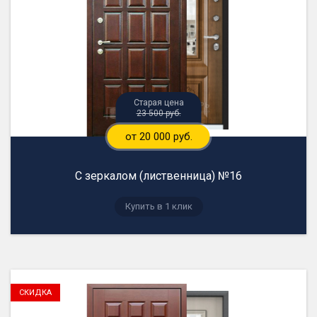
23 500 руб.
от 20 000 руб.
С зеркалом (лиственница) №16