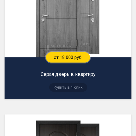
от 18 000 руб.
Серая дверь в квартиру
Купить в 1 клик