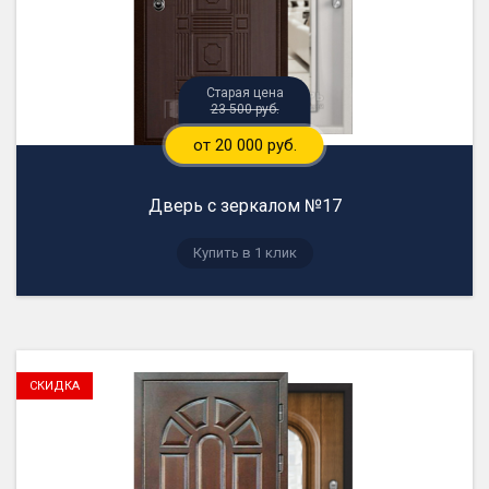
23 500 руб.
от 20 000 руб.
Дверь с зеркалом №17