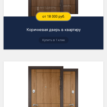
от 18 000 руб.
Коричневая дверь в квартиру
Купить в 1 клик