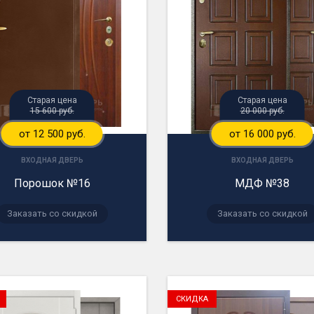
Старая цена
Старая цена
15 600 руб.
20 000 руб.
от 12 500 руб.
от 16 000 руб.
ВХОДНАЯ ДВЕРЬ
ВХОДНАЯ ДВЕРЬ
Порошок №16
МДФ №38
Заказать со скидкой
Заказать со скидкой
СКИДКА