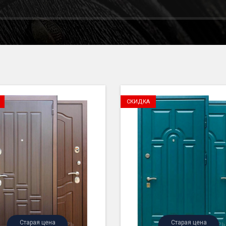
СКИДКА
Старая цена
Старая цена