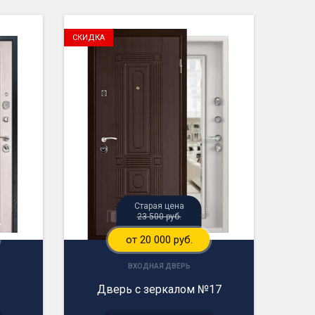
СКИДКА
Старая цена
23 500 руб.
от 20 000 руб.
ВХОДНАЯ ДВЕРЬ
Дверь с зеркалом №17