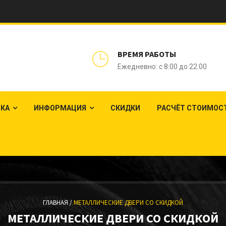
ВРЕМЯ РАБОТЫ
Ежедневно: с 8:00 до 22:00
ЛКА
ИНФОРМАЦИЯ
СКИДКИ
РАСЧЁТ СТОИМОС
ГЛАВНАЯ /
МЕТАЛЛИЧЕСКИЕ ДВЕРИ СО СКИДКОЙ
МЕТАЛЛИЧЕСКИЕ ДВЕРИ СО СКИДКОЙ