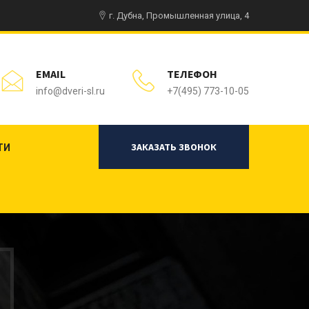
г. Дубна, Промышленная улица, 4
EMAIL
ТЕЛЕФОН
info@dveri-sl.ru
+7(495) 773-10-05
ЗАКАЗАТЬ ЗВОНОК
ТИ