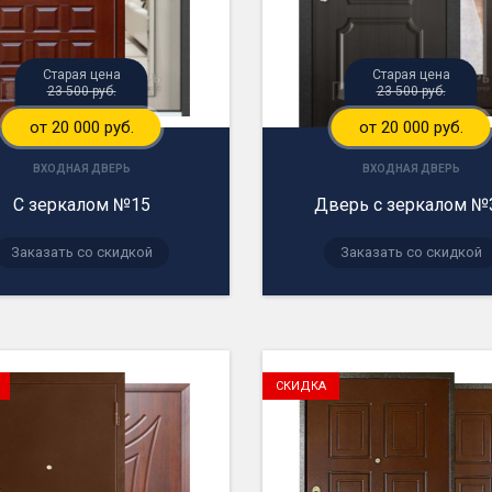
Старая цена
Старая цена
23 500 руб.
23 500 руб.
от 20 000 руб.
от 20 000 руб.
ВХОДНАЯ ДВЕРЬ
ВХОДНАЯ ДВЕРЬ
С зеркалом №15
Дверь с зеркалом №
Заказать со скидкой
Заказать со скидкой
СКИДКА