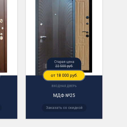
Старая цена
22 500 руб.
от 18 000 руб.
ВХОДНАЯ ДВЕРЬ
МДФ №25
Заказать со скидкой