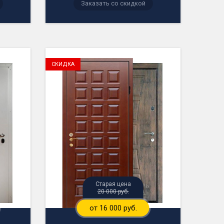
Заказать со скидкой
СКИДКА
Старая цена
20 000 руб.
от 16 000 руб.