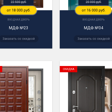
22 500 руб.
20 000 руб.
от 18 000 руб.
от 16 000 руб.
ВХОДНАЯ ДВЕРЬ
ВХОДНАЯ ДВЕРЬ
МДФ №23
МДФ №34
Заказать со скидкой
Заказать со скидкой
СКИДКА