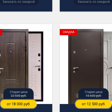
Заказать со скидкой
Заказать со скидкой
СКИДКА
Старая цена
Старая цена
22 500 руб.
15 600 руб.
от 18 000 руб.
от 12 500 руб.