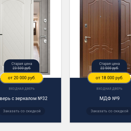
Старая цена
Старая цена
23 500 руб.
22 500 руб.
от 20 000 руб.
от 18 000 руб.
ВХОДНАЯ ДВЕРЬ
ВХОДНАЯ ДВЕРЬ
верь с зеркалом №32
МДФ №9
Заказать со скидкой
Заказать со скидкой