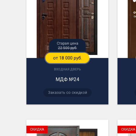
Старая цена
22 500 руб.
от 18 000 руб.
ВХОДНАЯ ДВЕРЬ
МДФ №24
Заказать со скидкой
СКИДКА
СКИДКА