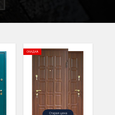
СКИДКА
Старая цена