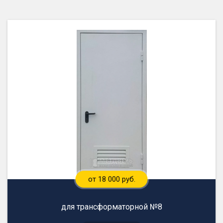
от 18 000 руб.
для трансформаторной №8