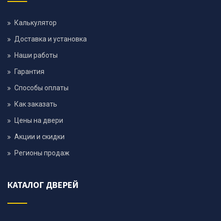
Калькулятор
Доставка и установка
Наши работы
Гарантия
Способы оплаты
Как заказать
Цены на двери
Акции и скидки
Регионы продаж
КАТАЛОГ ДВЕРЕЙ