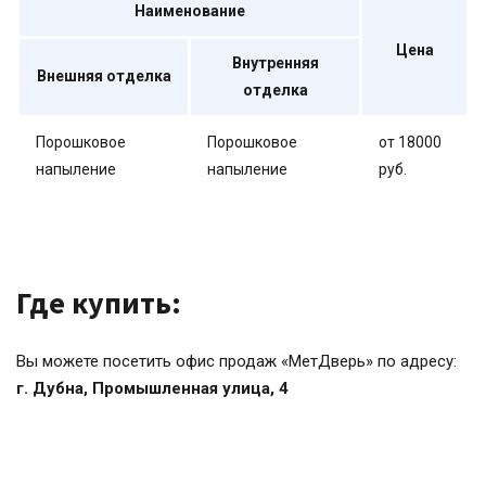
Наименование
Цена
Внутренняя
Внешняя отделка
отделка
Порошковое
Порошковое
от 18000
напыление
напыление
руб.
Где купить:
Вы можете посетить офис продаж «МетДверь» по адресу:
г. Дубна, Промышленная улица, 4