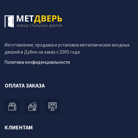
Изготовление, продажа и установка металлических входных
дверей в Дубне на заказ с 2005 года.
Политика конфиденциальности
ОПЛАТА ЗАКАЗА
КЛИЕНТАМ