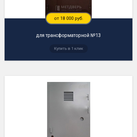
от 18 000 руб.
для трансформаторной №13
Купить в 1 клик