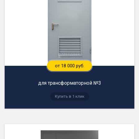
от 18 000 руб.
для трансформаторной №3