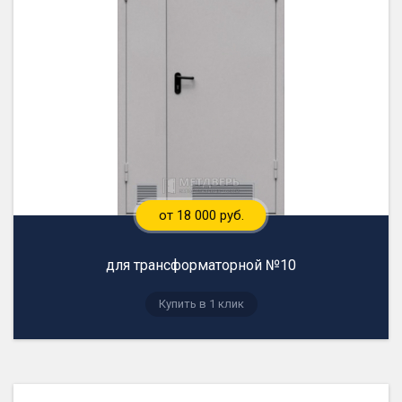
от 18 000 руб.
для трансформаторной №10
Купить в 1 клик