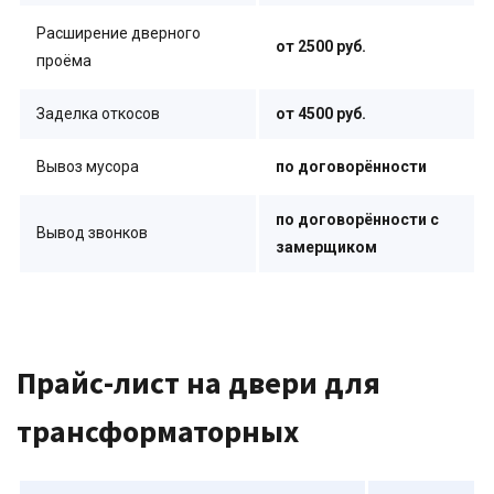
Расширение дверного
от 2500 руб.
проёма
Заделка откосов
от 4500 руб.
Вывоз мусора
по договорённости
по договорённости с
Вывод звонков
замерщиком
Прайс-лист на двери для
трансформаторных