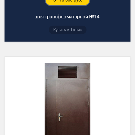
от 18 000 руб.
для трансформаторной №14
Купить в 1 клик