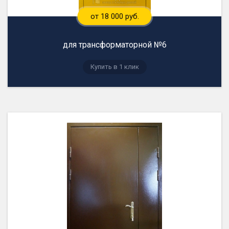
от 18 000 руб.
для трансформаторной №6