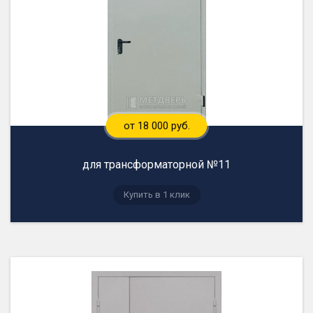
от 18 000 руб.
для трансформаторной №11
Купить в 1 клик