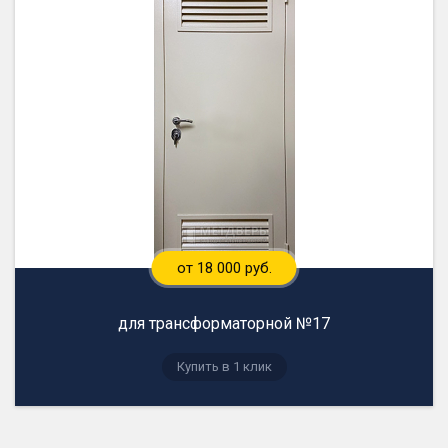
от 18 000 руб.
для трансформаторной №17
Купить в 1 клик