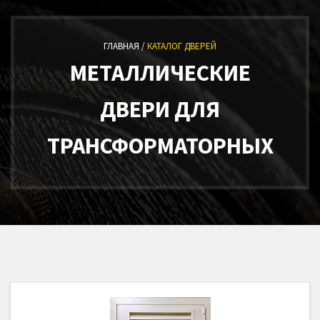
ГЛАВНАЯ /
КАТАЛОГ ДВЕРЕЙ
МЕТАЛЛИЧЕСКИЕ
ДВЕРИ ДЛЯ
ТРАНСФОРМАТОРНЫХ