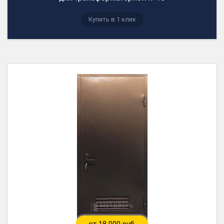
Купить в 1 клик