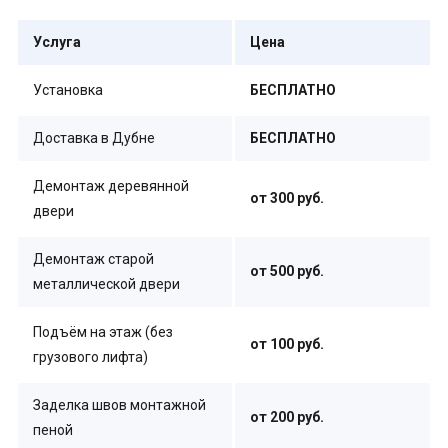
Услуга
Цена
Установка
БЕСПЛАТНО
Доставка в Дубне
БЕСПЛАТНО
Демонтаж деревянной
от 300 руб.
двери
Демонтаж старой
от 500 руб.
металлической двери
Подъём на этаж (без
от 100 руб.
грузового лифта)
Заделка швов монтажной
от 200 руб.
пеной