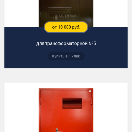
от 18 000 руб.
для трансформаторной №5