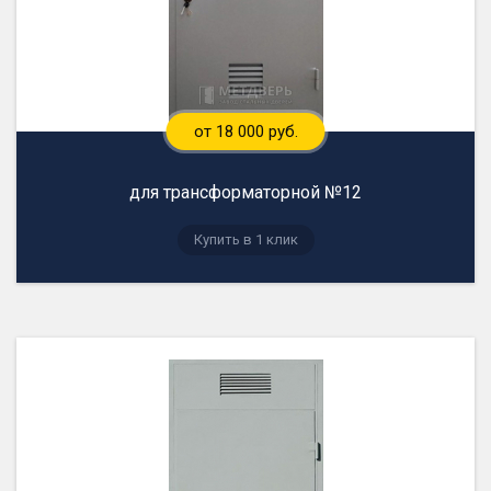
от 18 000 руб.
для трансформаторной №12
Купить в 1 клик