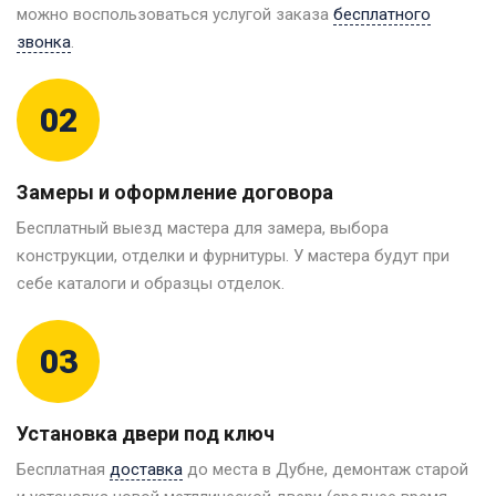
можно воспользоваться услугой заказа
бесплатного
звонка
.
02
Замеры и оформление договора
Бесплатный выезд мастера для замера, выбора
конструкции, отделки и фурнитуры. У мастера будут при
себе каталоги и образцы отделок.
03
Установка двери под ключ
Бесплатная
доставка
до места в Дубне, демонтаж старой