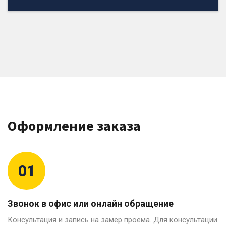
Оформление заказа
01
Звонок в офис или онлайн обращение
Консультация и запись на замер проема. Для консультации