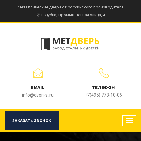
Металлические двери от российского производителя
г. Дубна, Промышленная улица, 4
EMAIL
ТЕЛЕФОН
info@dveri-sl.ru
+7(495) 773-10-05
ЗАКАЗАТЬ ЗВОНОК