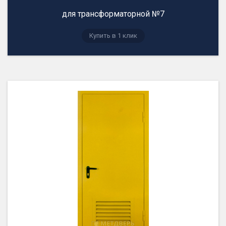
для трансформаторной №7