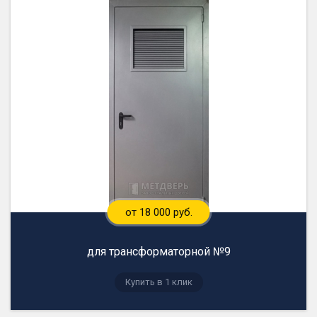
от 18 000 руб.
для трансформаторной №9
Купить в 1 клик