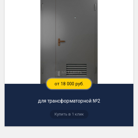
от 18 000 руб.
для трансформаторной №2