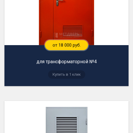
от 18 000 руб.
для трансформаторной №4