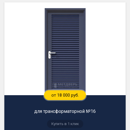
от 18 000 руб.
для трансформаторной №16
Купить в 1 клик