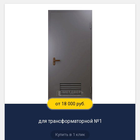
от 18 000 руб.
для трансформаторной №1