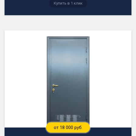
Купить в 1 клик
от 18 000 руб.