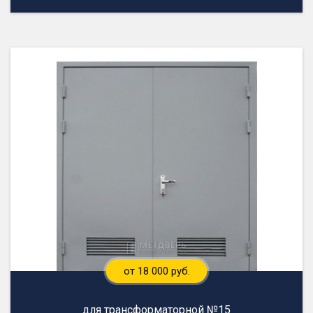
от 18 000 руб.
для трансформаторной №15