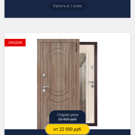
25 800 руб.
от 22 000 руб.