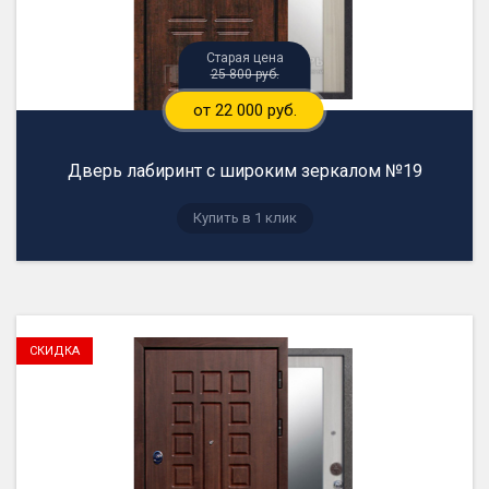
25 800 руб.
от 22 000 руб.
Дверь лабиринт с широким зеркалом №19