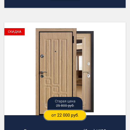
25 800 руб.
от 22 000 руб.