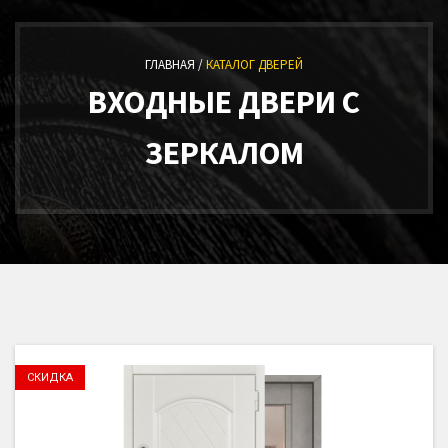
ГЛАВНАЯ /
КАТАЛОГ ДВЕРЕЙ
ВХОДНЫЕ ДВЕРИ С
ЗЕРКАЛОМ