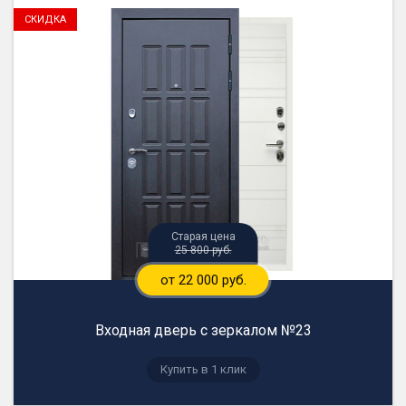
25 800 руб.
от 22 000 руб.
Входная дверь с зеркалом №23
Купить в 1 клик