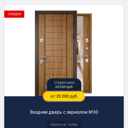
23 500 руб.
от 20 000 руб.
Входная дверь с зеркалом №30
Купить в 1 клик