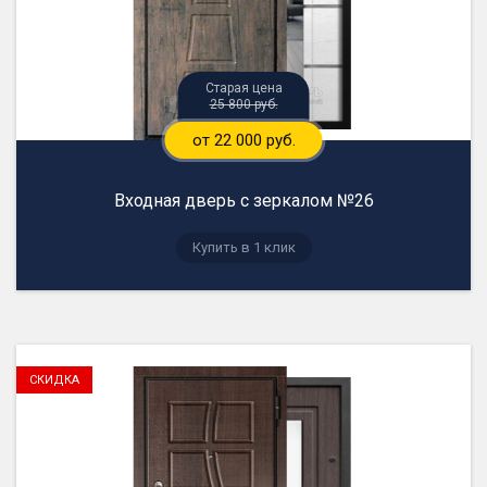
25 800 руб.
от 22 000 руб.
Входная дверь с зеркалом №26
Купить в 1 клик