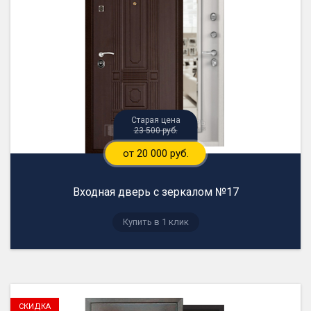
23 500 руб.
от 20 000 руб.
Входная дверь с зеркалом №17