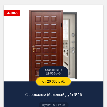
23 500 руб.
от 20 000 руб.
С зеркалом (беленый дуб) №15