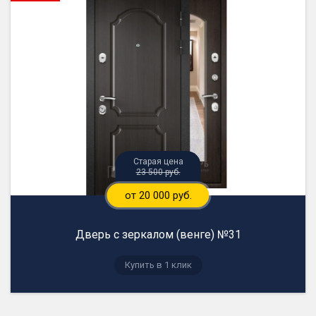
23 500 руб.
от 20 000 руб.
Дверь с зеркалом (венге) №31
Купить в 1 клик