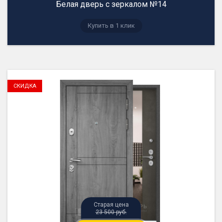
Белая дверь с зеркалом №14
23 500 руб.