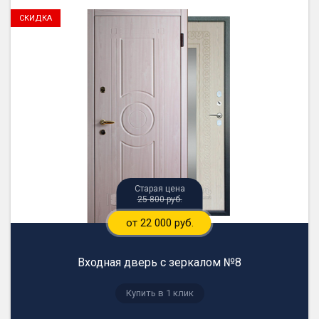
25 800 руб.
от 22 000 руб.
Входная дверь с зеркалом №8