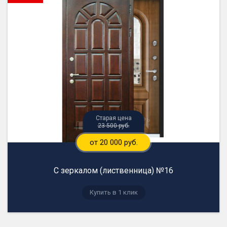
23 500 руб.
от 20 000 руб.
С зеркалом (лиственница) №16