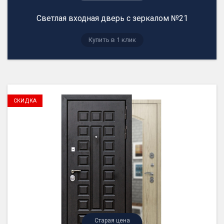
Светлая входная дверь с зеркалом №21