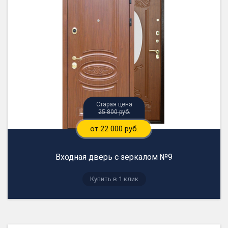
25 800 руб.
от 22 000 руб.
Входная дверь с зеркалом №9