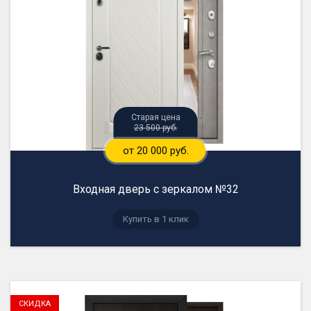
23 500 руб.
от 20 000 руб.
Входная дверь с зеркалом №32
Купить в 1 клик