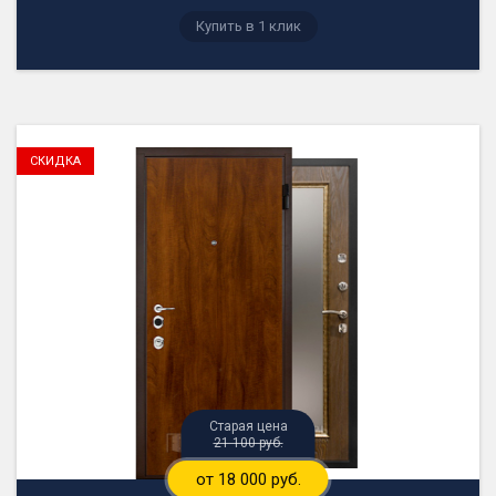
21 100 руб.
от 18 000 руб.