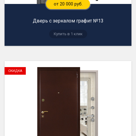
от 20 000 руб.
Дверь с зеркалом графит №13