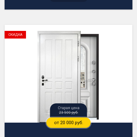
23 500 руб.
от 20 000 руб.