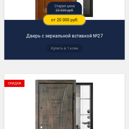
23 500 руб.
от 20 000 руб.
Дверь с зеркальной вставкой №27
Купить в 1 клик