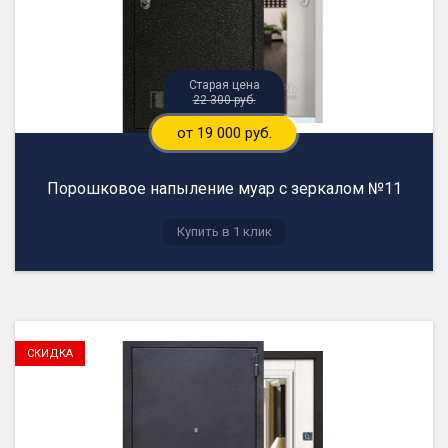
22 300 руб.
от 19 000 руб.
Порошковое напыление муар с зеркалом №11