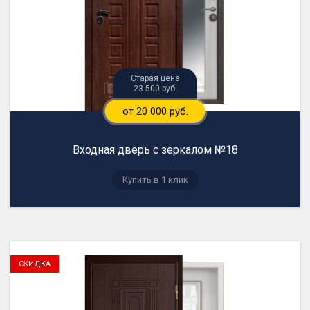
23 500 руб.
от 20 000 руб.
Входная дверь с зеркалом №18