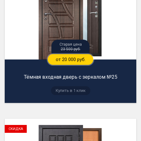
23 500 руб.
от 20 000 руб.
Тёмная входная дверь с зеркалом №25
Купить в 1 клик