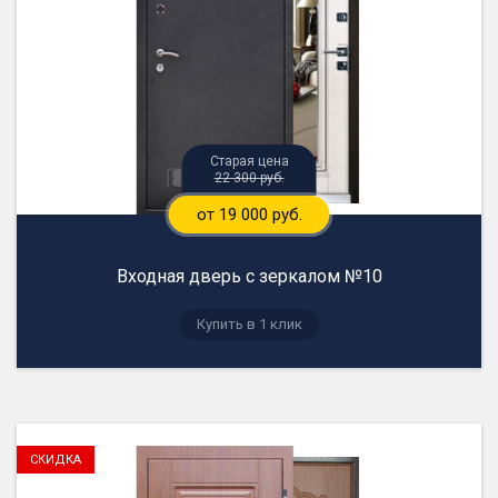
22 300 руб.
от 19 000 руб.
Входная дверь с зеркалом №10