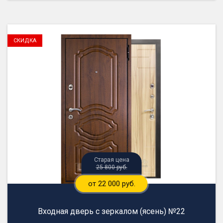
25 800 руб.
от 22 000 руб.
Входная дверь с зеркалом (ясень) №22