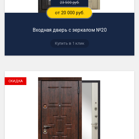
23 500 руб.
от 20 000 руб.
Входная дверь с зеркалом №20