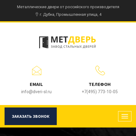
Металлические двери от российского производителя
г. Дубна, Промышленная улица, 4
EMAIL
ТЕЛЕФОН
info@dveri-sl.ru
+7(495) 773-10-05
ЗАКАЗАТЬ ЗВОНОК