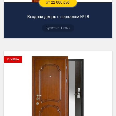
от 22 000 руб.
Входная дверь с зеркалом №28
Купить в 1 клик