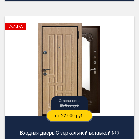
25 800 руб.
от 22 000 руб.
Входная дверь С зеркальной вставкой №7