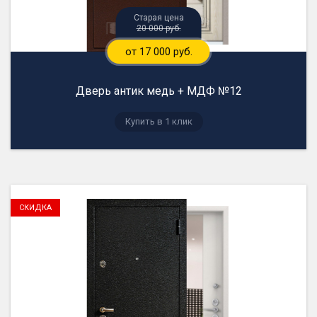
20 000 руб.
от 17 000 руб.
Дверь антик медь + МДФ №12