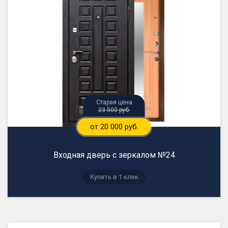
23 500 руб.
от 20 000 руб.
Входная дверь с зеркалом №24
Купить в 1 клик