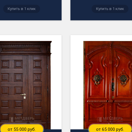
Купить в 1 клик
Купить в 1 клик
от 55 000 руб.
от 65 000 руб.