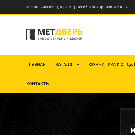
Металлические двери от российского производителя
ГЛАВНАЯ
КАТАЛОГ
ФУРНИТУРА И ОТДЕ
КОНТАКТЫ
М