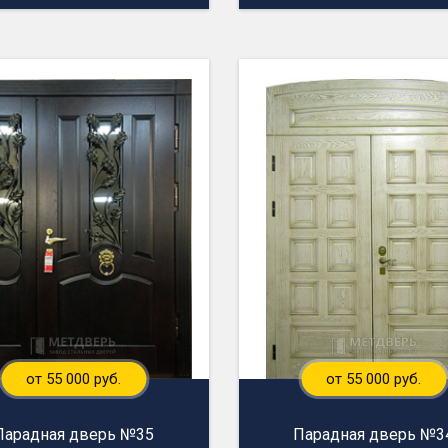
от 55 000 руб.
от 55 000 руб.
Парадная дверь №35
Парадная дверь №3