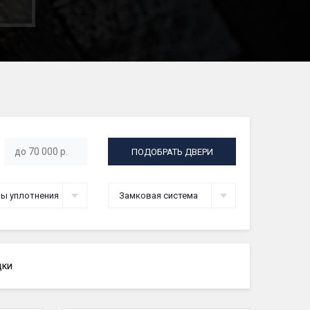
ПОДОБРАТЬ ДВЕРИ
ы уплотнения
Замковая система
дки