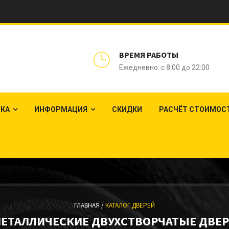
ВРЕМЯ РАБОТЫ
Ежедневно: с 8:00 до 22:00
ЛКА
ИНФОРМАЦИЯ
СКИДКИ
РАСЧЁТ СТОИМОС
ГЛАВНАЯ /
КАТАЛОГ ДВЕРЕЙ
ЕТАЛЛИЧЕСКИЕ ДВУХСТВОРЧАТЫЕ ДВЕ