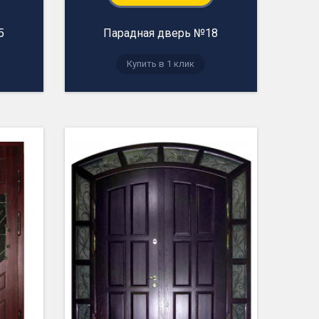
5
Парадная дверь №18
Купить в 1 клик