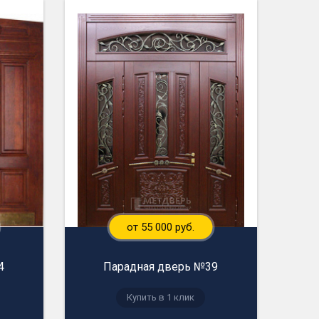
от 55 000 руб.
4
Парадная дверь №39
Купить в 1 клик