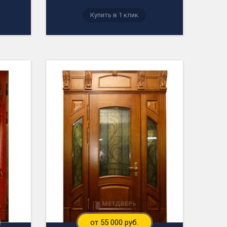
Купить в 1 клик
от 55 000 руб.