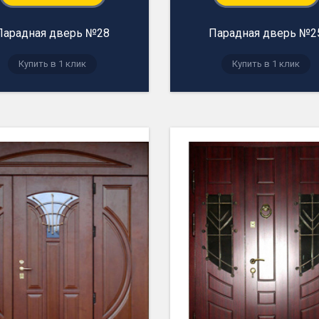
Парадная дверь №28
Парадная дверь №2
Купить в 1 клик
Купить в 1 клик