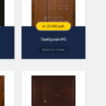
от 22 000 руб.
Тамбурная №5