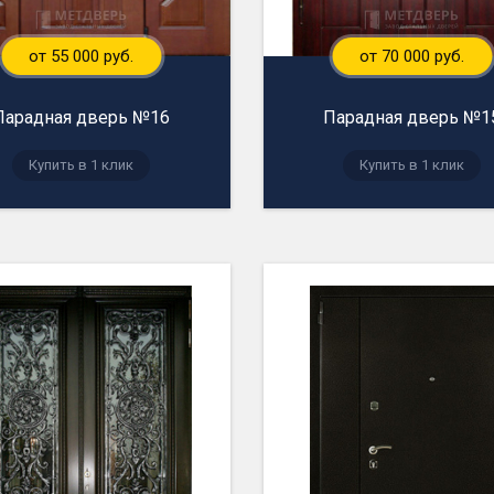
от 55 000 руб.
от 70 000 руб.
Парадная дверь №16
Парадная дверь №1
Купить в 1 клик