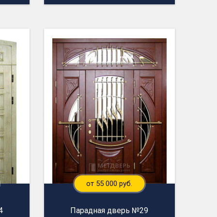
от 55 000 руб.
4
Парадная дверь №29