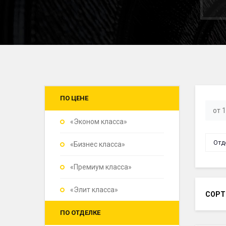
ПО ЦЕНЕ
«Эконом класса»
Отд
«Бизнес класса»
«Премиум класса»
«Элит класса»
СОРТ
ПО ОТДЕЛКЕ