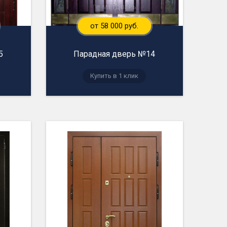
от 58 000 руб.
5
Парадная дверь №14