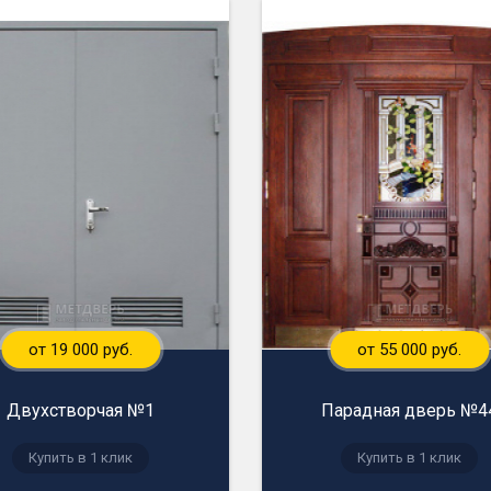
от 19 000 руб.
от 55 000 руб.
Двухстворчая №1
Парадная дверь №4
Купить в 1 клик
Купить в 1 клик