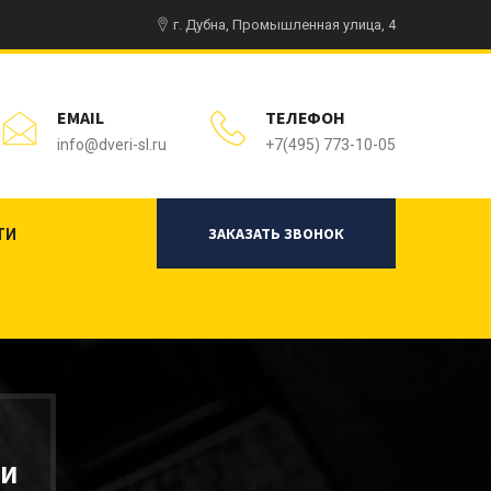
г. Дубна, Промышленная улица, 4
EMAIL
ТЕЛЕФОН
info@dveri-sl.ru
+7(495) 773-10-05
ЗАКАЗАТЬ ЗВОНОК
ТИ
РИ