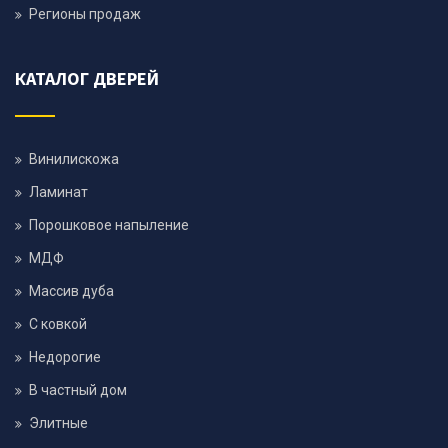
Регионы продаж
КАТАЛОГ ДВЕРЕЙ
Винилискожа
Ламинат
Порошковое напыление
МДФ
Массив дуба
С ковкой
Недорогие
В частный дом
Элитные