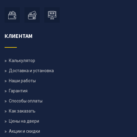
КЛИЕНТАМ
Калькулятор
Доставка и установка
Наши работы
Гарантия
Способы оплаты
Как заказать
Цены на двери
Акции и скидки