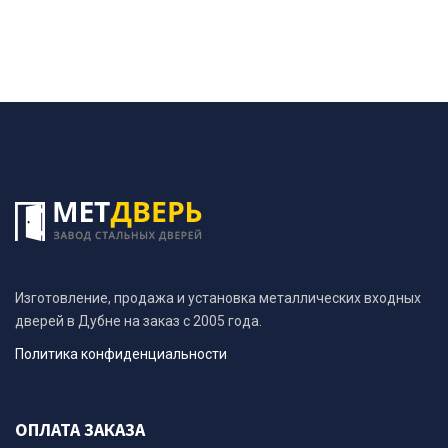
Изготовление, продажа и установка металлических входных
дверей в Дубне на заказ с 2005 года.
Политика конфиденциальности
ОПЛАТА ЗАКАЗА