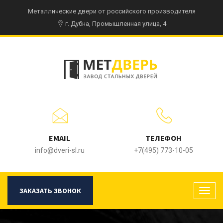
Металлические двери от российского производителя
г. Дубна, Промышленная улица, 4
EMAIL
ТЕЛЕФОН
info@dveri-sl.ru
+7(495) 773-10-05
ЗАКАЗАТЬ ЗВОНОК