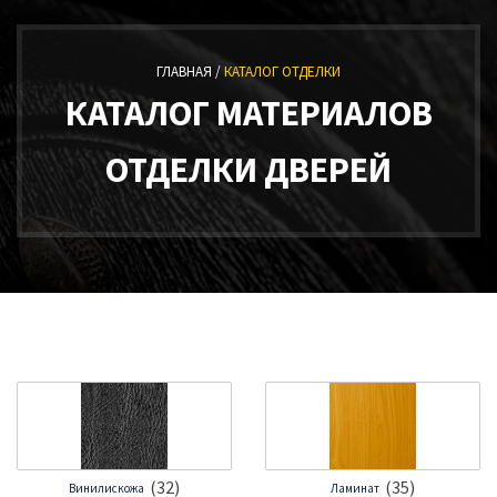
ГЛАВНАЯ /
КАТАЛОГ ОТДЕЛКИ
КАТАЛОГ МАТЕРИАЛОВ
ОТДЕЛКИ ДВЕРЕЙ
(32)
(35)
Винилискожа
Ламинат