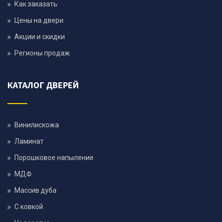
Как заказать
Цены на двери
Акции и скидки
Регионы продаж
КАТАЛОГ ДВЕРЕЙ
Винилискожа
Ламинат
Порошковое напыление
МДФ
Массив дуба
С ковкой