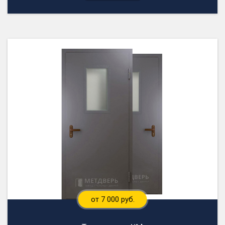
от 7 000 руб.