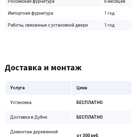
Российская фурнитура
6 месяцев
Импортная фурнитура
1 год
Работы, связанные с установкой двери
1 год
Доставка и монтаж
Услуга
Цена
Установка
БЕСПЛАТНО
Доставка в Дубне
БЕСПЛАТНО
Демонтаж деревянной
от 300 руб.