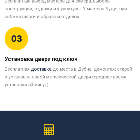
Бесплатный выезд мастера для замера, выбора
конструкции, отделки и фурнитуры. У мастера будут при
себе каталоги и образцы отделок.
03
Установка двери под ключ
Бесплатная
доставка
до места в Дубне, демонтаж старой
и установка новой метллической двери (среднее время
установки 50 минут).