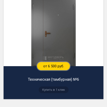
от 6 500 руб.
Техническая (тамбурная) №6
Купить в 1 клик