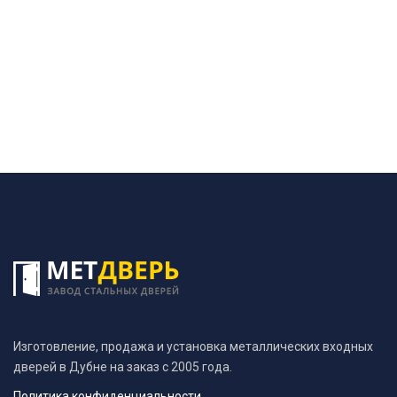
Изготовление, продажа и установка металлических входных
дверей в Дубне на заказ с 2005 года.
Политика конфиденциальности