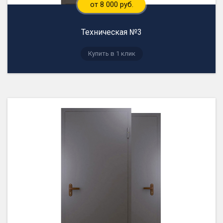
от 8 000 руб.
Техническая №3
Купить в 1 клик