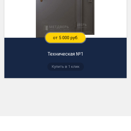
от 5 000 руб.
Техническая №1
Купить в 1 клик