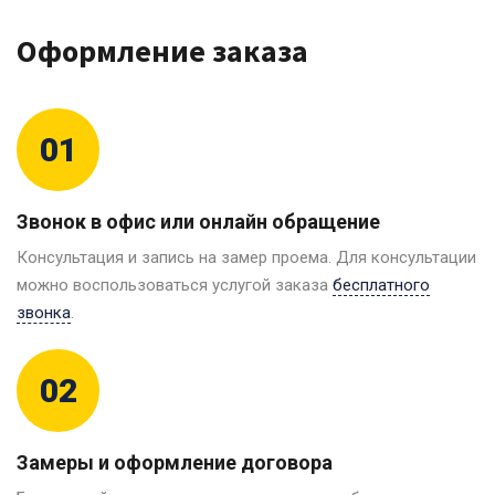
Оформление заказа
01
Звонок в офис или онлайн обращение
Консультация и запись на замер проема. Для консультации
можно воспользоваться услугой заказа
бесплатного
звонка
.
02
Замеры и оформление договора