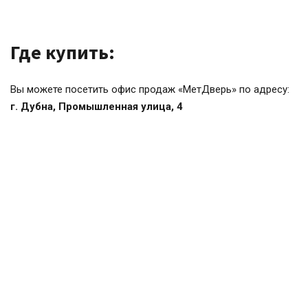
Где купить:
Вы можете посетить офис продаж «МетДверь» по адресу:
г. Дубна, Промышленная улица, 4