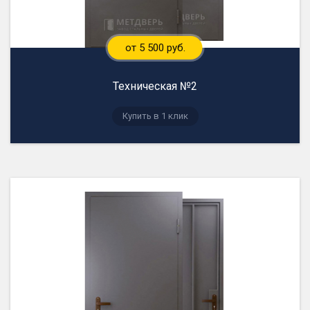
от 5 500 руб.
Техническая №2
Купить в 1 клик