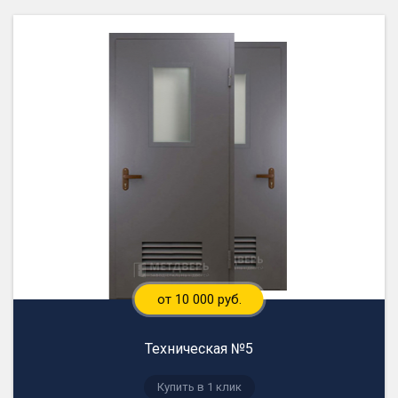
от 10 000 руб.
Техническая №5
Купить в 1 клик