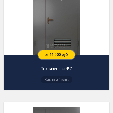
от 11 000 руб.
Техническая №7
Купить в 1 клик