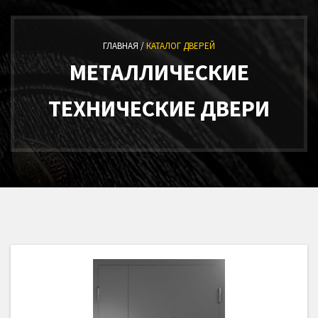
ГЛАВНАЯ /
КАТАЛОГ ДВЕРЕЙ
МЕТАЛЛИЧЕСКИЕ
ТЕХНИЧЕСКИЕ ДВЕРИ