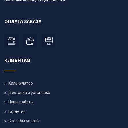
ОПЛАТА ЗАКАЗА
КЛИЕНТАМ
Калькулятор
Доставка и установка
Наши работы
Гарантия
Способы оплаты