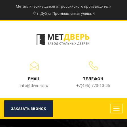
Металлические двери от российского производителя
г. Дубна, Промышленная улица, 4
EMAIL
ТЕЛЕФОН
info@dveri-sl.ru
+7(495) 773-10-05
ЗАКАЗАТЬ ЗВОНОК