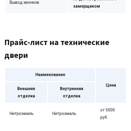
Вывод звонков
замерщиком
Прайс-лист на технические
двери
Наименование
Цена
Внешняя
Внутренняя
отделка
отделка
от 5000
Нитроэмаль
Нитроэмаль
руб.