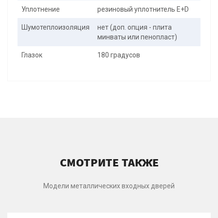
Уплотнение
резиновый уплотнитель E+D
Шумотеплоизоляция
нет (доп. опция - плита
минваты или пенопласт)
Глазок
180 градусов
СМОТРИТЕ ТАКЖЕ
Модели металлических входных дверей