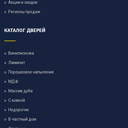
Акции и скидки
Регионы продаж
КАТАЛОГ ДВЕРЕЙ
Винилискожа
Ламинат
Порошковое напыление
МДФ
Массив дуба
С ковкой
Недорогие
В частный дом