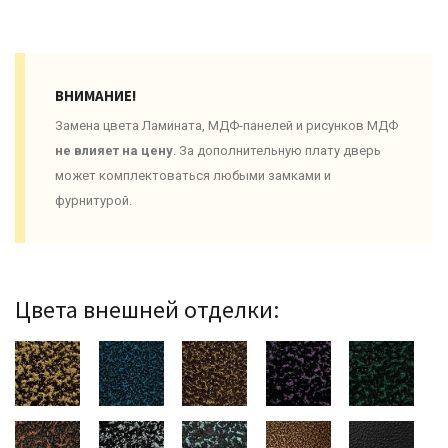
ВНИМАНИЕ!
Замена цвета Ламината, МДФ-панелей и рисунков МДФ
не влияет на цену
. За дополнительную плату дверь
может комплектоваться любыми замками и
фурнитурой.
Цвета внешней отделки: