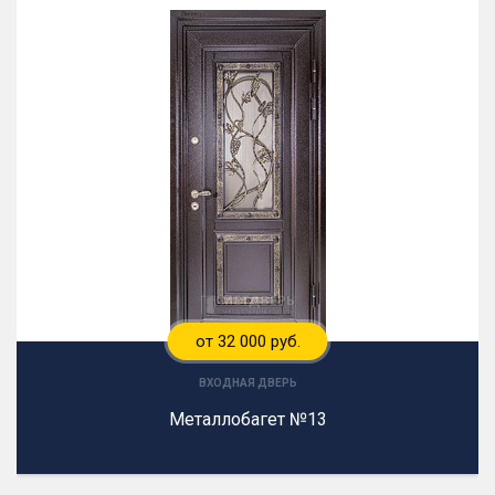
от 32 000 руб.
ВХОДНАЯ ДВЕРЬ
Металлобагет №13