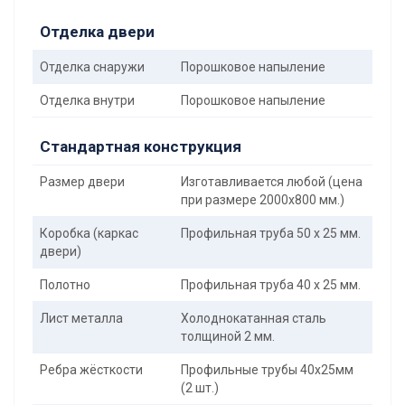
Отделка двери
Отделка снаружи
Порошковое напыление
Отделка внутри
Порошковое напыление
Стандартная конструкция
Размер двери
Изготавливается любой (цена
при размере 2000x800 мм.)
Коробка (каркас
Профильная труба 50 х 25 мм.
двери)
Полотно
Профильная труба 40 х 25 мм.
Лист металла
Холоднокатанная сталь
толщиной 2 мм.
Ребра жёсткости
Профильные трубы 40х25мм
(2 шт.)