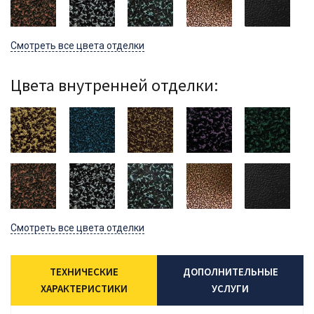
Смотреть все цвета отделки
Цвета внутренней отделки:
Смотреть все цвета отделки
ТЕХНИЧЕСКИЕ
ДОПОЛНИТЕЛЬНЫЕ
ХАРАКТЕРИСТИКИ
УСЛУГИ