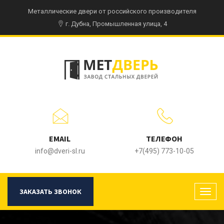
Металлические двери от российского производителя
г. Дубна, Промышленная улица, 4
EMAIL
ТЕЛЕФОН
info@dveri-sl.ru
+7(495) 773-10-05
ЗАКАЗАТЬ ЗВОНОК