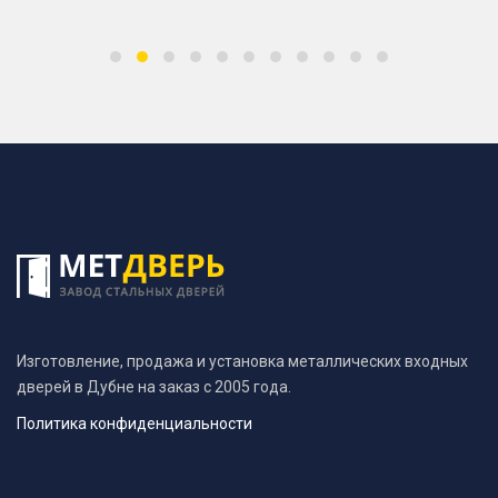
Изготовление, продажа и установка металлических входных
дверей в Дубне на заказ с 2005 года.
Политика конфиденциальности