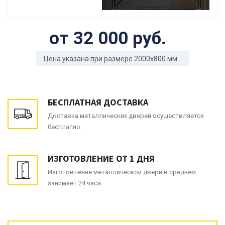
от 32 000 руб.
Цена указана при размере 2000x800 мм.
БЕСПЛАТНАЯ ДОСТАВКА
Доставка металлических дверей осуществляется
бесплатно.
ИЗГОТОВЛЕНИЕ ОТ 1 ДНЯ
Изготовление металлической двери в среднем
занимает 24 часа.