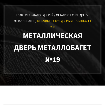
ГЛАВНАЯ /
КАТАЛОГ ДВЕРЕЙ /
МЕТАЛЛИЧЕСКИЕ ДВЕРИ
МЕТАЛЛОБАГЕТ /
МЕТАЛЛИЧЕСКАЯ ДВЕРЬ МЕТАЛЛОБАГЕТ
№19
МЕТАЛЛИЧЕСКАЯ
ДВЕРЬ МЕТАЛЛОБАГЕТ
№19