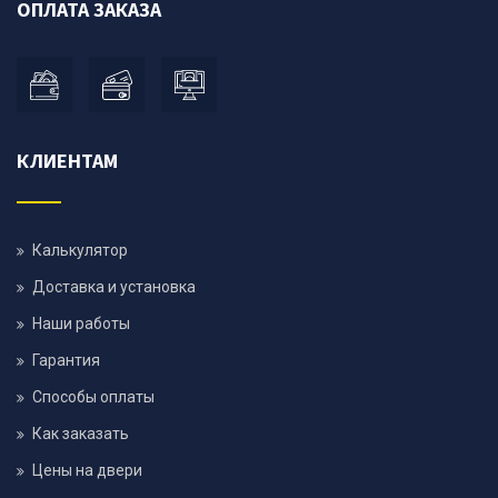
ОПЛАТА ЗАКАЗА
КЛИЕНТАМ
Калькулятор
Доставка и установка
Наши работы
Гарантия
Способы оплаты
Как заказать
Цены на двери