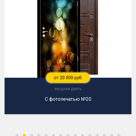
от 20 000 руб.
ВХОДНАЯ ДВЕРЬ
С фотопечатью №20