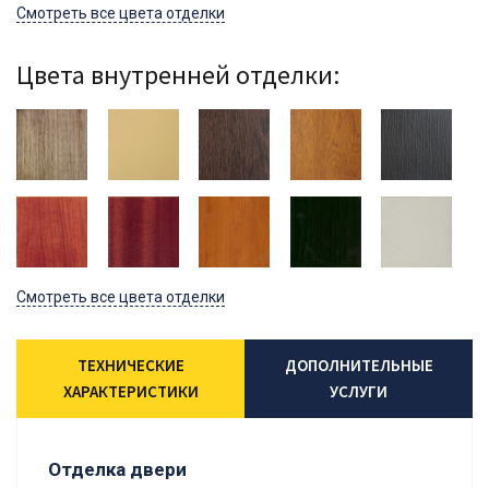
Смотреть все цвета отделки
Цвета внутренней отделки:
Смотреть все цвета отделки
ТЕХНИЧЕСКИЕ
ДОПОЛНИТЕЛЬНЫЕ
ХАРАКТЕРИСТИКИ
УСЛУГИ
Отделка двери