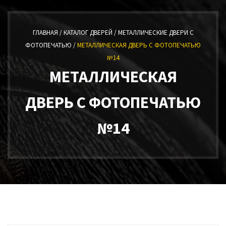
ГЛАВНАЯ /
КАТАЛОГ ДВЕРЕЙ /
МЕТАЛЛИЧЕСКИЕ ДВЕРИ С
ФОТОПЕЧАТЬЮ /
МЕТАЛЛИЧЕСКАЯ ДВЕРЬ С ФОТОПЕЧАТЬЮ
№14
МЕТАЛЛИЧЕСКАЯ
ДВЕРЬ С ФОТОПЕЧАТЬЮ
№14