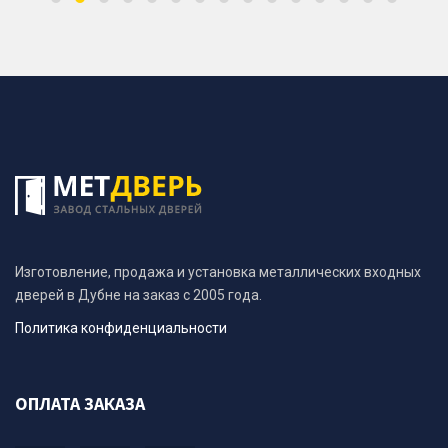
Изготовление, продажа и установка металлических входных
дверей в Дубне на заказ с 2005 года.
Политика конфиденциальности
ОПЛАТА ЗАКАЗА