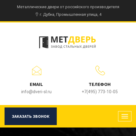
Металлические двери от российского производителя
г. Дубна, Промышленная улица, 4
EMAIL
ТЕЛЕФОН
info@dveri-sl.ru
+7(495) 773-10-05
ЗАКАЗАТЬ ЗВОНОК