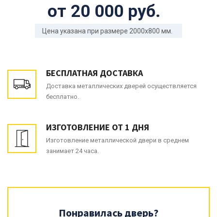
от 20 000 руб.
Цена указана при размере 2000x800 мм.
БЕСПЛАТНАЯ ДОСТАВКА
Доставка металлических дверей осуществляется
бесплатно.
ИЗГОТОВЛЕНИЕ ОТ 1 ДНЯ
Изготовление металлической двери в среднем
занимает 24 часа.
Понравилась дверь?