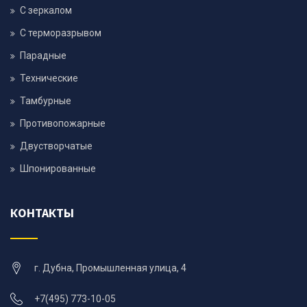
С зеркалом
С терморазрывом
Парадные
Технические
Тамбурные
Противопожарные
Двустворчатые
Шпонированные
КОНТАКТЫ
г. Дубна, Промышленная улица, 4
+7(495) 773-10-05