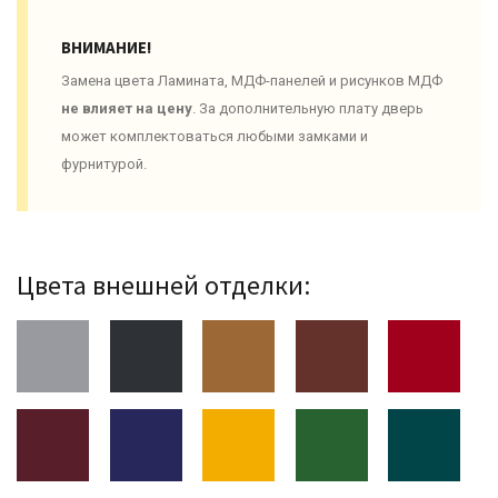
ВНИМАНИЕ!
Замена цвета Ламината, МДФ-панелей и рисунков МДФ
не влияет на цену
. За дополнительную плату дверь
может комплектоваться любыми замками и
фурнитурой.
Цвета внешней отделки: