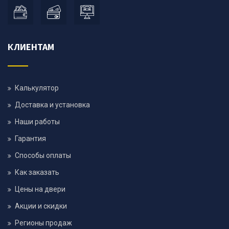
КЛИЕНТАМ
Калькулятор
Доставка и установка
Наши работы
Гарантия
Способы оплаты
Как заказать
Цены на двери
Акции и скидки
Регионы продаж