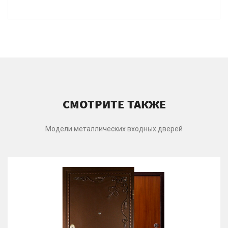
СМОТРИТЕ ТАКЖЕ
Модели металлических входных дверей