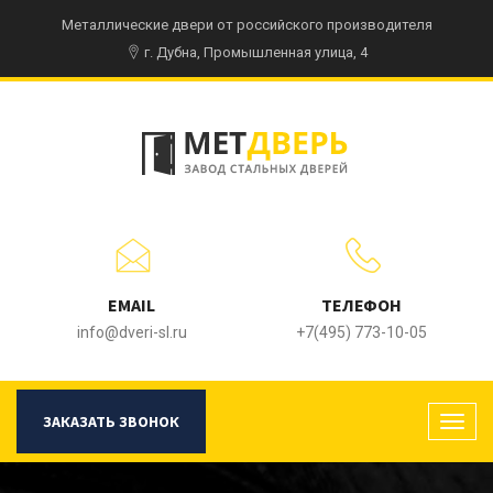
Металлические двери от российского производителя
г. Дубна, Промышленная улица, 4
EMAIL
ТЕЛЕФОН
info@dveri-sl.ru
+7(495) 773-10-05
ЗАКАЗАТЬ ЗВОНОК