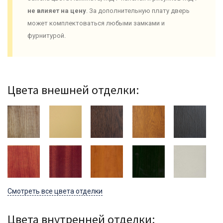
не влияет на цену
. За дополнительную плату дверь
может комплектоваться любыми замками и
фурнитурой.
Цвета внешней отделки:
Смотреть все цвета отделки
Цвета внутренней отделки: