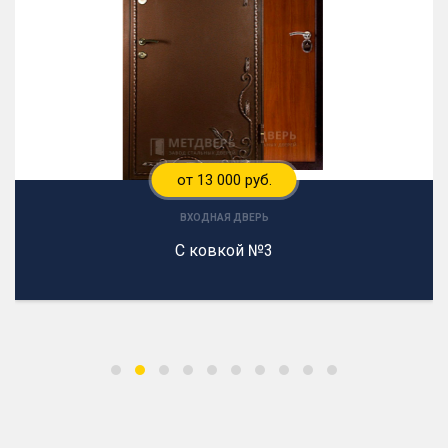
от 13 000 руб.
ВХОДНАЯ ДВЕРЬ
С ковкой №3