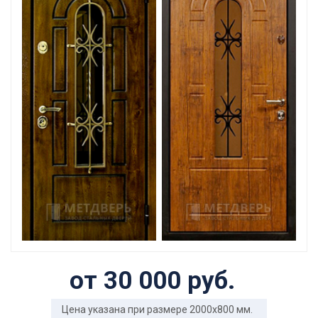
от 30 000 руб.
Цена указана при размере 2000x800 мм.