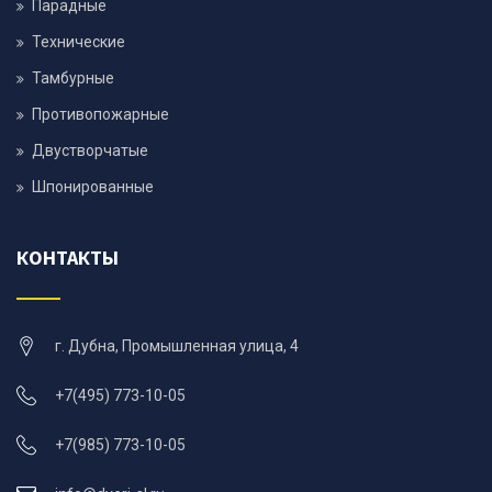
Парадные
Технические
Тамбурные
Противопожарные
Двустворчатые
Шпонированные
КОНТАКТЫ
г. Дубна, Промышленная улица, 4
+7(495) 773-10-05
+7(985) 773-10-05