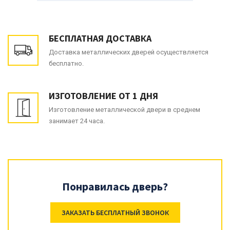
БЕСПЛАТНАЯ ДОСТАВКА
Доставка металлических дверей осуществляется
бесплатно.
ИЗГОТОВЛЕНИЕ ОТ 1 ДНЯ
Изготовление металлической двери в среднем
занимает 24 часа.
Понравилась дверь?
ЗАКАЗАТЬ БЕСПЛАТНЫЙ ЗВОНОК