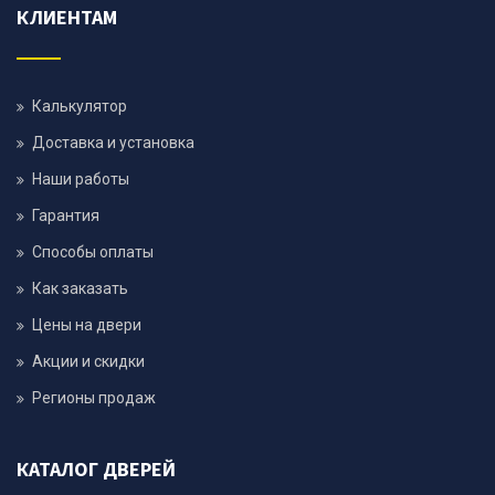
КЛИЕНТАМ
Калькулятор
Доставка и установка
Наши работы
Гарантия
Способы оплаты
Как заказать
Цены на двери
Акции и скидки
Регионы продаж
КАТАЛОГ ДВЕРЕЙ