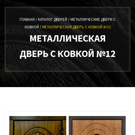
ГЛАВНАЯ /
КАТАЛОГ ДВЕРЕЙ /
МЕТАЛЛИЧЕСКИЕ ДВЕРИ С
КОВКОЙ /
МЕТАЛЛИЧЕСКАЯ ДВЕРЬ С КОВКОЙ №12
МЕТАЛЛИЧЕСКАЯ
ДВЕРЬ С КОВКОЙ №12