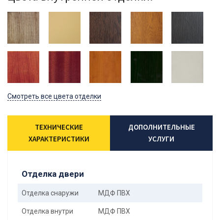
Смотреть все цвета отделки
ТЕХНИЧЕСКИЕ
ДОПОЛНИТЕЛЬНЫЕ
ХАРАКТЕРИСТИКИ
УСЛУГИ
Отделка двери
Отделка снаружи
МДФ ПВХ
Отделка внутри
МДФ ПВХ