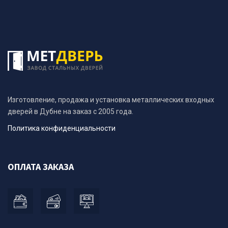
Изготовление, продажа и установка металлических входных
дверей в Дубне на заказ с 2005 года.
Политика конфиденциальности
ОПЛАТА ЗАКАЗА