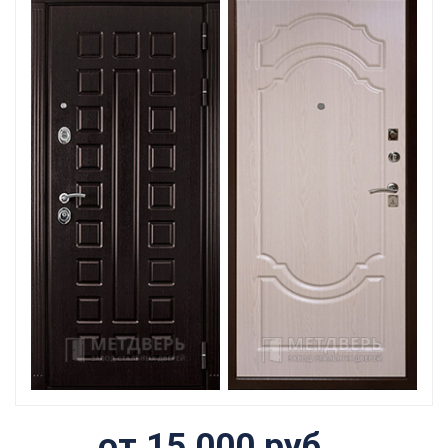
от 15 000 руб.