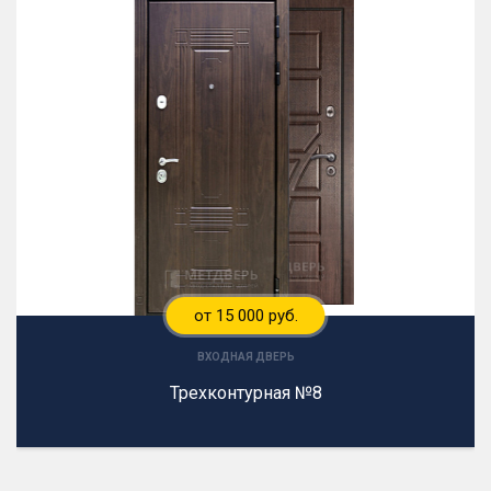
от 15 000 руб.
ВХОДНАЯ ДВЕРЬ
Трехконтурная №8