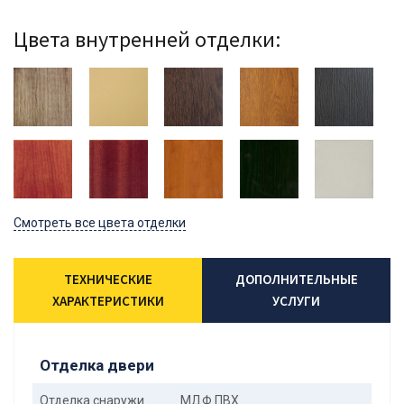
Цвета внутренней отделки:
Смотреть все цвета отделки
ТЕХНИЧЕСКИЕ
ДОПОЛНИТЕЛЬНЫЕ
ХАРАКТЕРИСТИКИ
УСЛУГИ
Отделка двери
Отделка снаружи
МДФ ПВХ