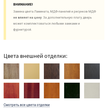
ВНИМАНИЕ!
Замена цвета Ламината, МДФ-панелей и рисунков МДФ
не влияет на цену
. За дополнительную плату дверь
может комплектоваться любыми замками и
фурнитурой.
Цвета внешней отделки:
Смотреть все цвета отделки