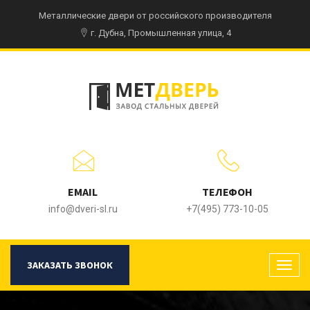
Металлические двери от российского производителя
г. Дубна, Промышленная улица, 4
EMAIL
ТЕЛЕФОН
info@dveri-sl.ru
+7(495) 773-10-05
ЗАКАЗАТЬ ЗВОНОК