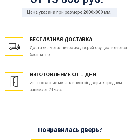
Цена указана при размере 2000x800 мм.
БЕСПЛАТНАЯ ДОСТАВКА
Доставка металлических дверей осуществляется
бесплатно.
ИЗГОТОВЛЕНИЕ ОТ 1 ДНЯ
Изготовление металлической двери в среднем
занимает 24 часа.
Понравилась дверь?