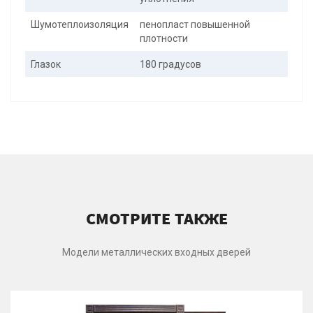
Шумотеплоизоляция
пенопласт повышенной
плотности
Глазок
180 градусов
СМОТРИТЕ ТАКЖЕ
Модели металлических входных дверей