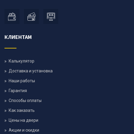
КЛИЕНТАМ
Калькулятор
Доставка и установка
Наши работы
Гарантия
Способы оплаты
Как заказать
Цены на двери
Акции и скидки