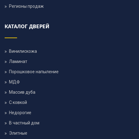
Регионы продаж
КАТАЛОГ ДВЕРЕЙ
Винилискожа
Ламинат
Порошковое напыление
МДФ
Массив дуба
С ковкой
Недорогие
В частный дом
Элитные