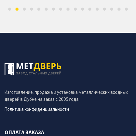
Изготовление, продажа и установка металлических входных
дверей в Дубне на заказ с 2005 года.
Политика конфиденциальности
ОПЛАТА ЗАКАЗА