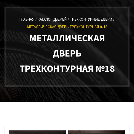
ГЛАВНАЯ /
КАТАЛОГ ДВЕРЕЙ /
ТРЁХКОНТУРНЫЕ ДВЕРИ /
МЕТАЛЛИЧЕСКАЯ ДВЕРЬ ТРЕХКОНТУРНАЯ №18
МЕТАЛЛИЧЕСКАЯ
ДВЕРЬ
ТРЕХКОНТУРНАЯ №18