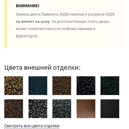
ВНИМАНИЕ!
Замена цвета Ламината, МДФ-панелей и рисунков МДФ
не влияет на цену
. За дополнительную плату дверь
может комплектоваться любыми замками и
фурнитурой.
Цвета внешней отделки:
Смотреть все цвета отделки