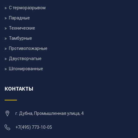
С терморазрывом
Парадные
Технические
Тамбурные
Противопожарные
Двустворчатые
Шпонированные
КОНТАКТЫ
г. Дубна, Промышленная улица, 4
+7(495) 773-10-05