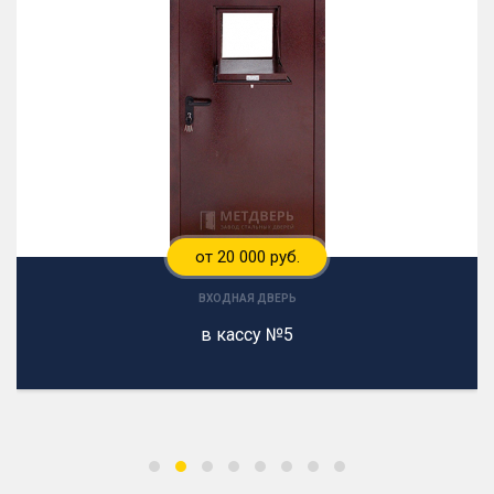
от 20 000 руб.
ВХОДНАЯ ДВЕРЬ
в кассу №5