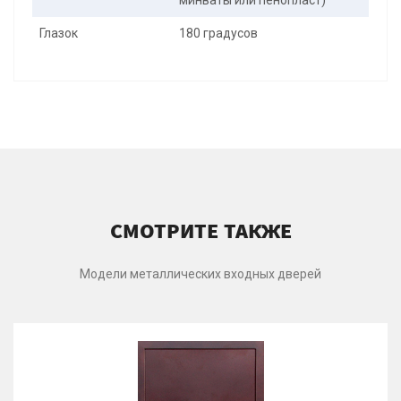
минваты или пенопласт)
Глазок
180 градусов
СМОТРИТЕ ТАКЖЕ
Модели металлических входных дверей