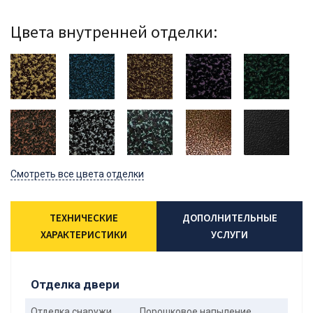
Цвета внутренней отделки:
Смотреть все цвета отделки
ТЕХНИЧЕСКИЕ
ДОПОЛНИТЕЛЬНЫЕ
ХАРАКТЕРИСТИКИ
УСЛУГИ
Отделка двери
Отделка снаружи
Порошковое напыление