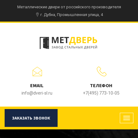
Металлические двери от российского производителя
г. Дубна, Промышленная улица, 4
EMAIL
ТЕЛЕФОН
info@dveri-sl.ru
+7(495) 773-10-05
ЗАКАЗАТЬ ЗВОНОК