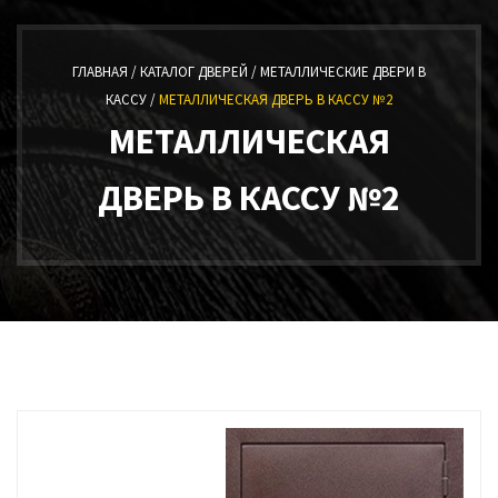
ГЛАВНАЯ /
КАТАЛОГ ДВЕРЕЙ /
МЕТАЛЛИЧЕСКИЕ ДВЕРИ В
КАССУ /
МЕТАЛЛИЧЕСКАЯ ДВЕРЬ В КАССУ №2
МЕТАЛЛИЧЕСКАЯ
ДВЕРЬ В КАССУ №2