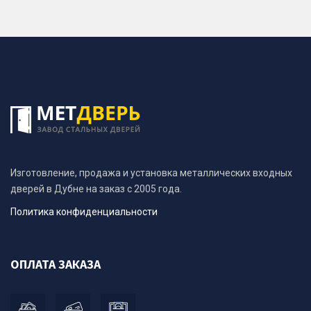
Изготовление, продажа и установка металлических входных
дверей в Дубне на заказ с 2005 года.
Политика конфиденциальности
ОПЛАТА ЗАКАЗА