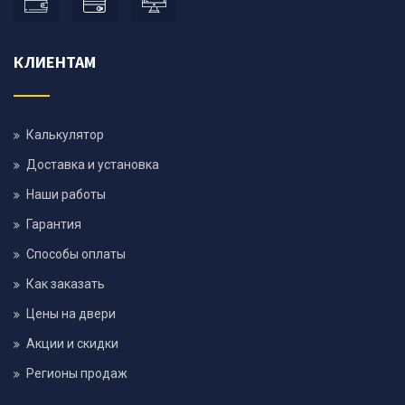
КЛИЕНТАМ
Калькулятор
Доставка и установка
Наши работы
Гарантия
Способы оплаты
Как заказать
Цены на двери
Акции и скидки
Регионы продаж