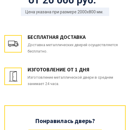
от 20 000 руб.
Цена указана при размере 2000x800 мм.
БЕСПЛАТНАЯ ДОСТАВКА
Доставка металлических дверей осуществляется
бесплатно.
ИЗГОТОВЛЕНИЕ ОТ 1 ДНЯ
Изготовление металлической двери в среднем
занимает 24 часа.
Понравилась дверь?