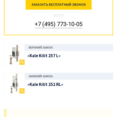
ЗАКАЗАТЬ БЕСПЛАТНЫЙ ЗВОНОК
или
+7 (495) 773-10-05
ВЕРХНИЙ ЗАМОК:
«Kale Kilit 257 L»
НИЖНИЙ ЗАМОК:
«Kale Kilit 252 RL»