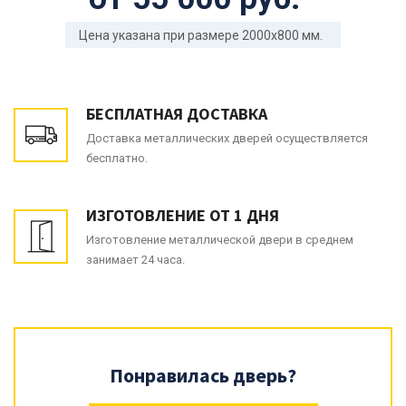
Цена указана при размере 2000x800 мм.
БЕСПЛАТНАЯ ДОСТАВКА
Доставка металлических дверей осуществляется
бесплатно.
ИЗГОТОВЛЕНИЕ ОТ 1 ДНЯ
Изготовление металлической двери в среднем
занимает 24 часа.
Понравилась дверь?