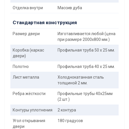
Отделка внутри
Массив дуба
Стандартная конструкция
Размер двери
Изготавливается любой (цена
при размере 2000x800 мм.)
Коробка (каркас
Профильная труба 50 х 25 мм.
двери)
Полотно
Профильная труба 40 х 25 мм.
Лист металла
Холоднокатанная сталь
толщиной 2 мм.
Ребра жёсткости
Профильные трубы 40х25мм
(2 шт.)
Контуры уплотнения
2 контура
Угол открывания
180 градусов
двери