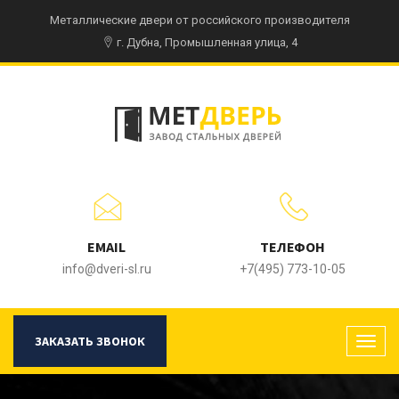
Металлические двери от российского производителя
г. Дубна, Промышленная улица, 4
EMAIL
ТЕЛЕФОН
info@dveri-sl.ru
+7(495) 773-10-05
ЗАКАЗАТЬ ЗВОНОК