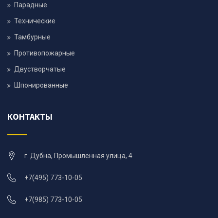
Парадные
Технические
Тамбурные
Противопожарные
Двустворчатые
Шпонированные
КОНТАКТЫ
г. Дубна, Промышленная улица, 4
+7(495) 773-10-05
+7(985) 773-10-05