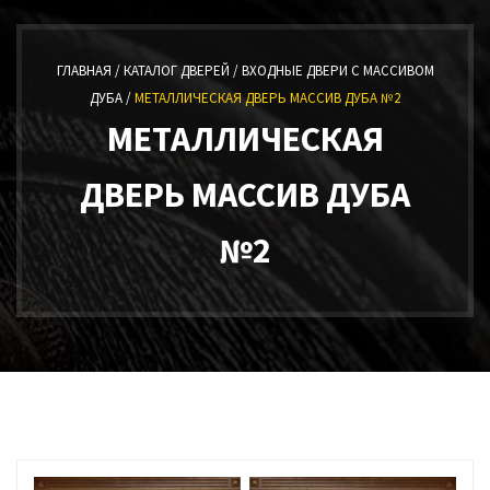
ГЛАВНАЯ /
КАТАЛОГ ДВЕРЕЙ /
ВХОДНЫЕ ДВЕРИ С МАССИВОМ
ДУБА /
МЕТАЛЛИЧЕСКАЯ ДВЕРЬ МАССИВ ДУБА №2
МЕТАЛЛИЧЕСКАЯ
ДВЕРЬ МАССИВ ДУБА
№2