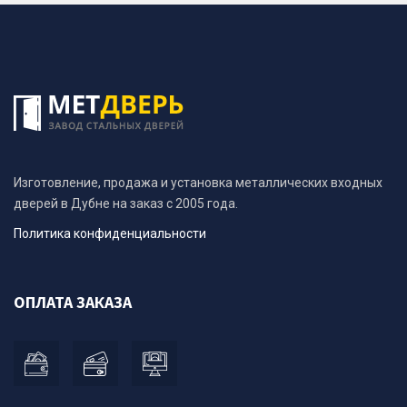
Изготовление, продажа и установка металлических входных
дверей в Дубне на заказ с 2005 года.
Политика конфиденциальности
ОПЛАТА ЗАКАЗА