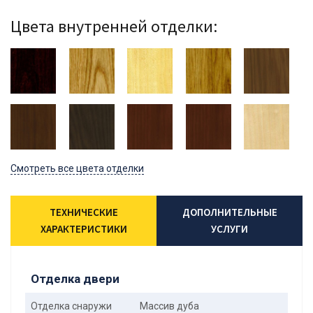
Цвета внутренней отделки:
Смотреть все цвета отделки
ТЕХНИЧЕСКИЕ
ДОПОЛНИТЕЛЬНЫЕ
ХАРАКТЕРИСТИКИ
УСЛУГИ
Отделка двери
Отделка снаружи
Массив дуба