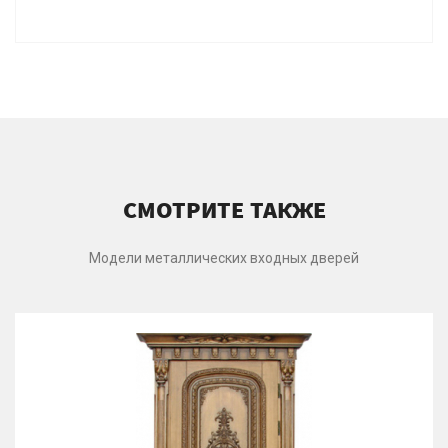
СМОТРИТЕ ТАКЖЕ
Модели металлических входных дверей