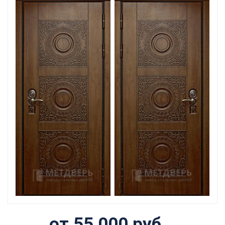
от 55 000 руб.