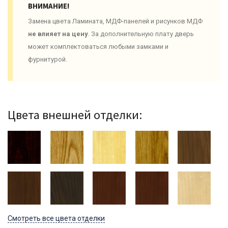
ВНИМАНИЕ!
Замена цвета Ламината, МДФ-панелей и рисунков МДФ
не влияет на цену
. За дополнительную плату дверь
может комплектоваться любыми замками и
фурнитурой.
Цвета внешней отделки:
Смотреть все цвета отделки