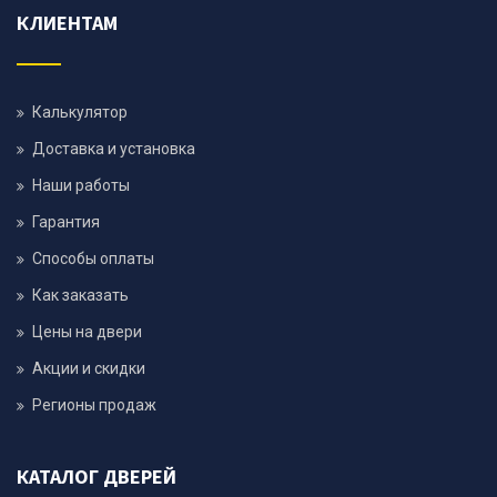
КЛИЕНТАМ
Калькулятор
Доставка и установка
Наши работы
Гарантия
Способы оплаты
Как заказать
Цены на двери
Акции и скидки
Регионы продаж
КАТАЛОГ ДВЕРЕЙ