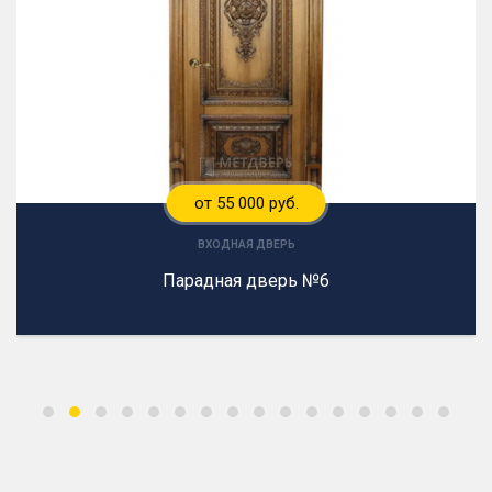
от 55 000 руб.
ВХОДНАЯ ДВЕРЬ
Парадная дверь №6