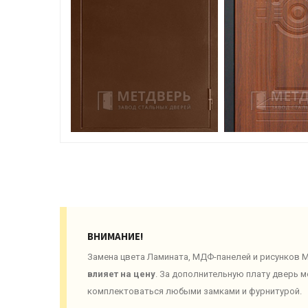
ВНИМАНИЕ!
Замена цвета Ламината, МДФ-панелей и рисунков
влияет на цену
. За дополнительную плату дверь 
комплектоваться любыми замками и фурнитурой.