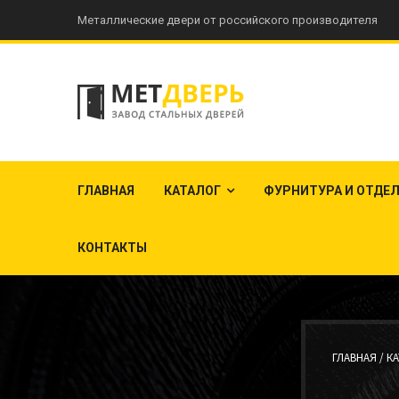
Металлические двери от российского производителя
ГЛАВНАЯ
КАТАЛОГ
ФУРНИТУРА И ОТДЕ
КОНТАКТЫ
ГЛАВНАЯ /
КА