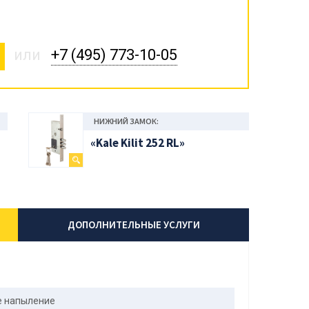
или
+7 (495) 773-10-05
НИЖНИЙ ЗАМОК:
«Kale Kilit 252 RL»
ДОПОЛНИТЕЛЬНЫЕ УСЛУГИ
 напыление