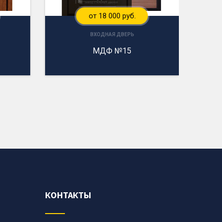
от 18 000 руб.
ВХОДНАЯ ДВЕРЬ
МДФ №15
КОНТАКТЫ