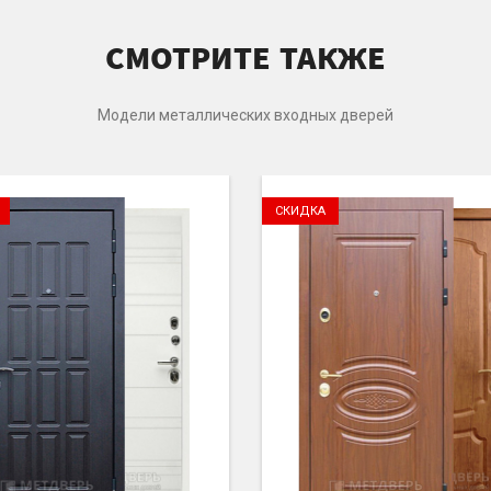
СМОТРИТЕ ТАКЖЕ
Модели металлических входных дверей
СКИДКА