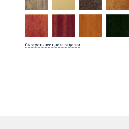
Смотреть все цвета отделки