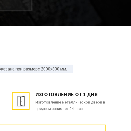
указана при размере 2000x800 мм.
ИЗГОТОВЛЕНИЕ ОТ 1 ДНЯ
Изготовление металлической двери в
среднем занимает 24 часа.