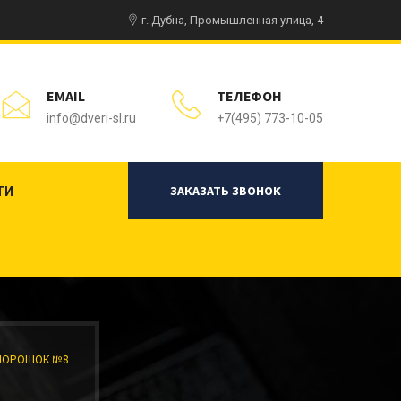
г. Дубна, Промышленная улица, 4
EMAIL
ТЕЛЕФОН
info@dveri-sl.ru
+7(495) 773-10-05
ЗАКАЗАТЬ ЗВОНОК
ТИ
 ПОРОШОК №8