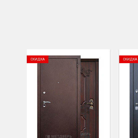
СКИДКА
СКИДКА