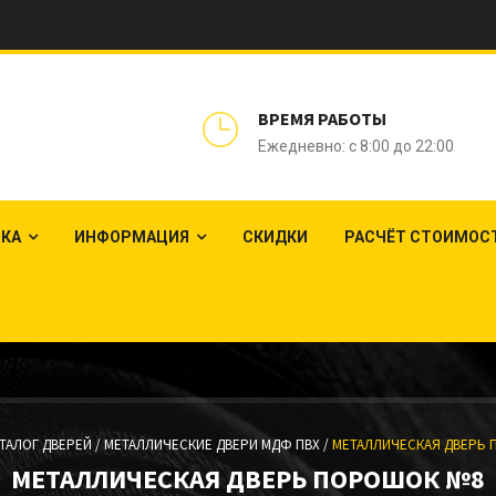
ВРЕМЯ РАБОТЫ
Ежедневно: с 8:00 до 22:00
ЛКА
ИНФОРМАЦИЯ
СКИДКИ
РАСЧЁТ СТОИМОС
ТАЛОГ ДВЕРЕЙ /
МЕТАЛЛИЧЕСКИЕ ДВЕРИ МДФ ПВХ /
МЕТАЛЛИЧЕСКАЯ ДВЕРЬ
МЕТАЛЛИЧЕСКАЯ ДВЕРЬ ПОРОШОК №8