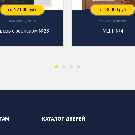
от 22 000 руб.
от 18 000 руб.
ВХОДНАЯ ДВЕРЬ
ВХОДНАЯ ДВЕРЬ
верь с зеркалом №23
МДФ №4
ТАМ
КАТАЛОГ ДВЕРЕЙ