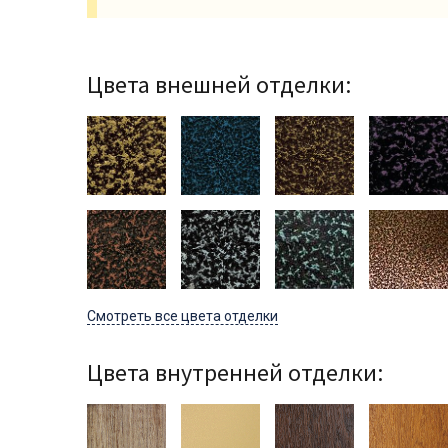
Цвета внешней отделки:
Смотреть все цвета отделки
Цвета внутренней отделки: