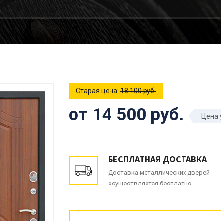
Старая цена:
18 100 руб.
от 14 500 руб.
Цена 
БЕСПЛАТНАЯ ДОСТАВКА
Доставка металлических дверей
осуществляется бесплатно.