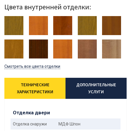
Цвета внутренней отделки:
Смотреть все цвета отделки
ТЕХНИЧЕСКИЕ
ДОПОЛНИТЕЛЬНЫЕ
ХАРАКТЕРИСТИКИ
УСЛУГИ
Отделка двери
Отделка снаружи
МДФ Шпон