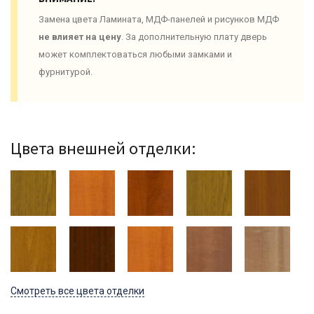
Замена цвета Ламината, МДФ-панелей и рисунков МДФ
не влияет на цену
. За дополнительную плату дверь
может комплектоваться любыми замками и
фурнитурой.
Цвета внешней отделки:
Смотреть все цвета отделки