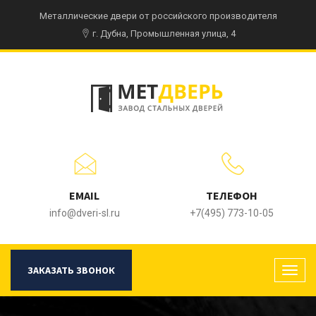
Металлические двери от российского производителя
г. Дубна, Промышленная улица, 4
EMAIL
ТЕЛЕФОН
info@dveri-sl.ru
+7(495) 773-10-05
ЗАКАЗАТЬ ЗВОНОК