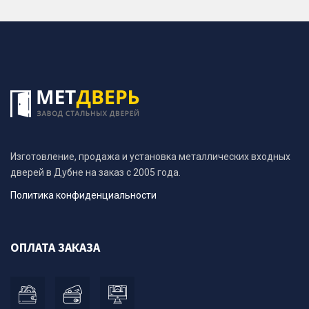
Изготовление, продажа и установка металлических входных
дверей в Дубне на заказ с 2005 года.
Политика конфиденциальности
ОПЛАТА ЗАКАЗА