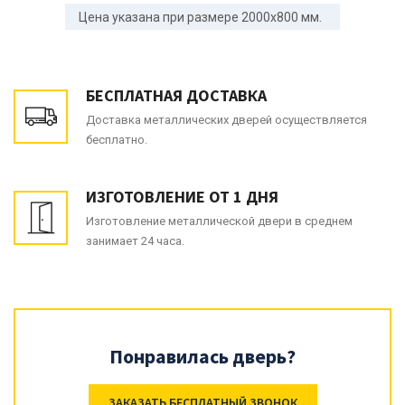
Цена указана при размере 2000x800 мм.
БЕСПЛАТНАЯ ДОСТАВКА
Доставка металлических дверей осуществляется
бесплатно.
ИЗГОТОВЛЕНИЕ ОТ 1 ДНЯ
Изготовление металлической двери в среднем
занимает 24 часа.
Понравилась дверь?
ЗАКАЗАТЬ БЕСПЛАТНЫЙ ЗВОНОК