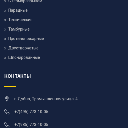
С терморазрывом
Парадные
Технические
Тамбурные
Противопожарные
Двустворчатые
Шпонированные
КОНТАКТЫ
г. Дубна, Промышленная улица, 4
+7(495) 773-10-05
+7(985) 773-10-05