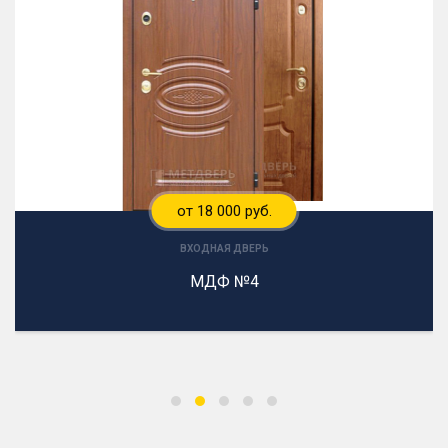
от 18 000 руб.
ВХОДНАЯ ДВЕРЬ
МДФ №4