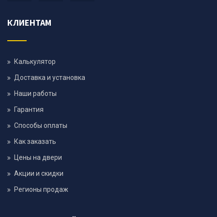
КЛИЕНТАМ
Калькулятор
Доставка и установка
Наши работы
Гарантия
Способы оплаты
Как заказать
Цены на двери
Акции и скидки
Регионы продаж