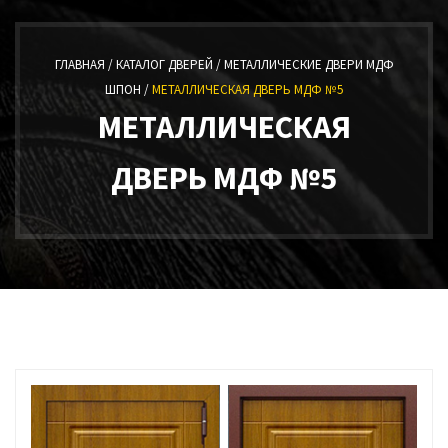
ГЛАВНАЯ /
КАТАЛОГ ДВЕРЕЙ /
МЕТАЛЛИЧЕСКИЕ ДВЕРИ МДФ
ШПОН /
МЕТАЛЛИЧЕСКАЯ ДВЕРЬ МДФ №5
МЕТАЛЛИЧЕСКАЯ
ДВЕРЬ МДФ №5