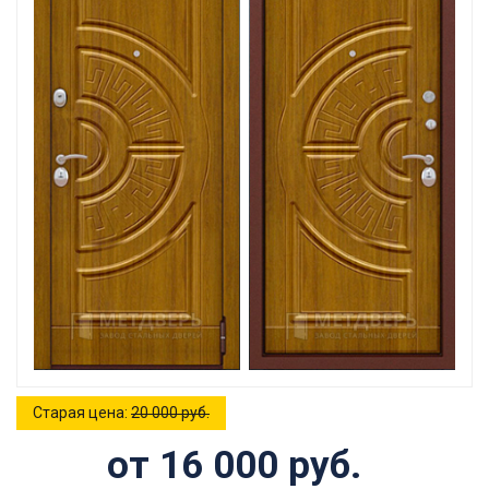
Старая цена:
20 000 руб.
от 16 000 руб.