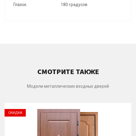
Глазок
180 градусов
СМОТРИТЕ ТАКЖЕ
Модели металлических входных дверей
СКИДКА