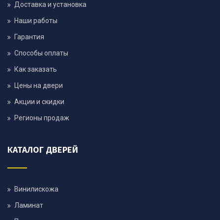
Доставка и установка
Наши работы
Гарантия
Способы оплаты
Как заказать
Цены на двери
Акции и скидки
Регионы продаж
КАТАЛОГ ДВЕРЕЙ
Винилискожа
Ламинат