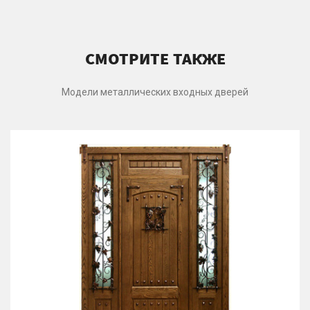
СМОТРИТЕ ТАКЖЕ
Модели металлических входных дверей