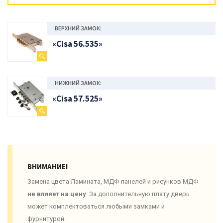
ВЕРХНИЙ ЗАМОК:
«Cisa 56.535»
НИЖНИЙ ЗАМОК:
«Cisa 57.525»
ВНИМАНИЕ!
Замена цвета Ламината, МДФ-панелей и рисунков МДФ
не влияет на цену
. За дополнительную плату дверь
может комплектоваться любыми замками и
фурнитурой.