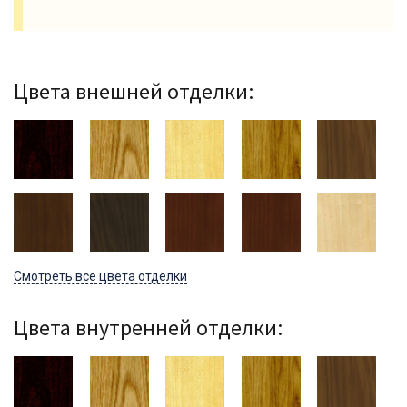
Цвета внешней отделки:
Смотреть все цвета отделки
Цвета внутренней отделки: