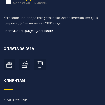
Изготовление, продажа и установка металлических входных
дверей в Дубне на заказ с 2005 года.
Политика конфиденциальности
ОПЛАТА ЗАКАЗА
КЛИЕНТАМ
Калькулятор