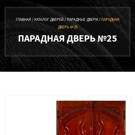
ГЛАВНАЯ /
КАТАЛОГ ДВЕРЕЙ /
ПАРАДНЫЕ ДВЕРИ /
ПАРАДНАЯ
ДВЕРЬ №25
ПАРАДНАЯ ДВЕРЬ №25