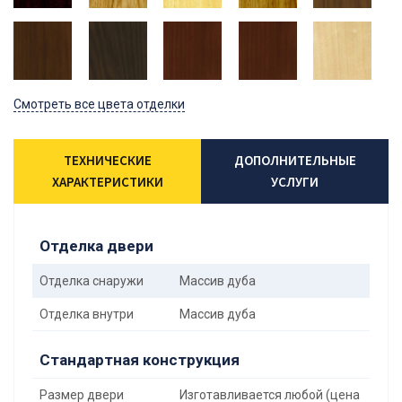
Смотреть все цвета отделки
ТЕХНИЧЕСКИЕ
ДОПОЛНИТЕЛЬНЫЕ
ХАРАКТЕРИСТИКИ
УСЛУГИ
Отделка двери
Отделка снаружи
Массив дуба
Отделка внутри
Массив дуба
Стандартная конструкция
Размер двери
Изготавливается любой (цена