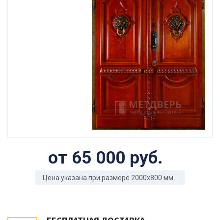
от 65 000 руб.
Цена указана при размере 2000x800 мм.