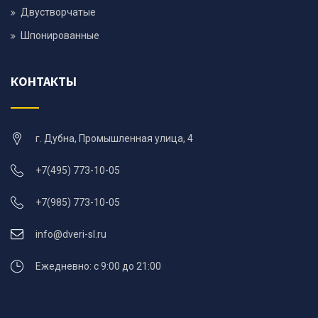
Двустворчатые
Шпонированные
КОНТАКТЫ
г. Дубна, Промышленная улица, 4
+7(495) 773-10-05
+7(985) 773-10-05
info@dveri-sl.ru
Ежедневно: с 9:00 до 21:00