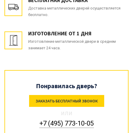
БЕСПЛАТНАЯ ДОСТАВКА
Доставка металлических дверей осуществляется
бесплатно.
ИЗГОТОВЛЕНИЕ ОТ 1 ДНЯ
Изготовление металлической двери в среднем
занимает 24 часа.
Понравилась дверь?
ЗАКАЗАТЬ БЕСПЛАТНЫЙ ЗВОНОК
или
+7 (495) 773-10-05