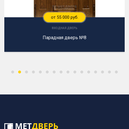
от 55 000 руб.
ВХОДНАЯ ДВЕРЬ
Парадная дверь №8