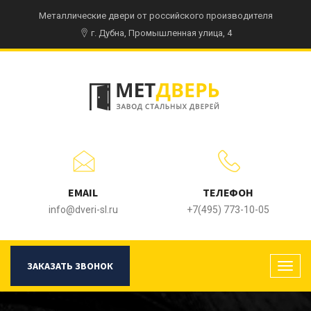
Металлические двери от российского производителя
г. Дубна, Промышленная улица, 4
EMAIL
ТЕЛЕФОН
info@dveri-sl.ru
+7(495) 773-10-05
ЗАКАЗАТЬ ЗВОНОК