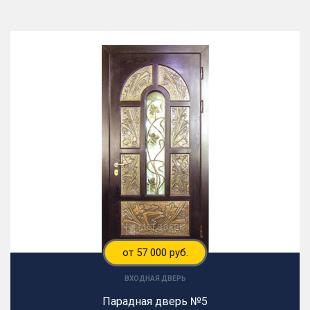
от 57 000 руб.
ВХОДНАЯ ДВЕРЬ
Парадная дверь №5