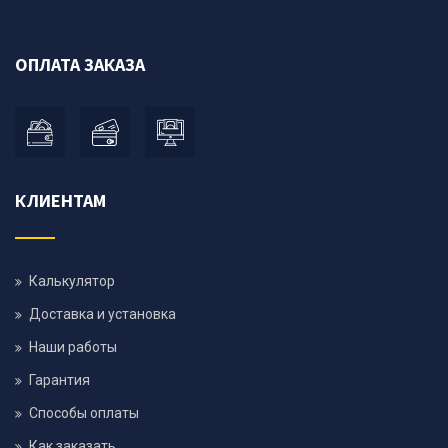
ОПЛАТА ЗАКАЗА
КЛИЕНТАМ
Калькулятор
Доставка и установка
Наши работы
Гарантия
Способы оплаты
Как заказать