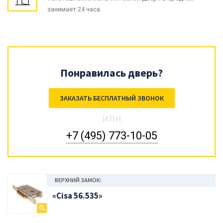
занимает 24 часа.
Понравилась дверь?
ЗАКАЗАТЬ БЕСПЛАТНЫЙ ЗВОНОК
или
+7 (495) 773-10-05
ВЕРХНИЙ ЗАМОК:
«Cisa 56.535»