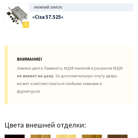
НИЖНИЙ ЗАМОК:
«Cisa 57.525»
ВНИМАНИЕ!
Замена цвета Ламината, МДФ-панелей и рисунков МДФ
не влияет на цену
. За дополнительную плату дверь
может комплектоваться любыми замками и
фурнитурой.
Цвета внешней отделки: