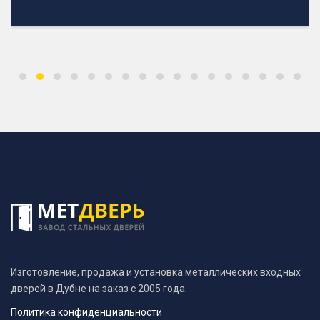
Изготовление, продажа и установка металлических входных
дверей в Дубне на заказ с 2005 года.
Политика конфиденциальности