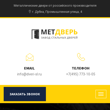
Металлические двери от российского производителя
г. Дубна, Промышленная улица, 4
EMAIL
ТЕЛЕФОН
info@dveri-sl.ru
+7(495) 773-10-05
ЗАКАЗАТЬ ЗВОНОК