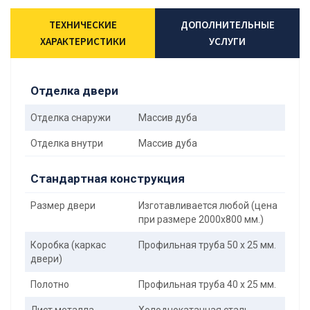
ТЕХНИЧЕСКИЕ
ДОПОЛНИТЕЛЬНЫЕ
ХАРАКТЕРИСТИКИ
УСЛУГИ
Отделка двери
Отделка снаружи
Массив дуба
Отделка внутри
Массив дуба
Стандартная конструкция
Размер двери
Изготавливается любой (цена
при размере 2000x800 мм.)
Коробка (каркас
Профильная труба 50 х 25 мм.
двери)
Полотно
Профильная труба 40 х 25 мм.