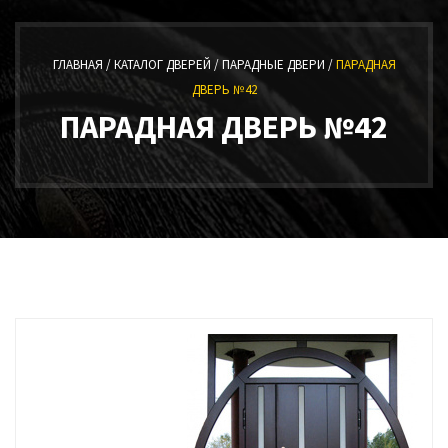
ГЛАВНАЯ /
КАТАЛОГ ДВЕРЕЙ /
ПАРАДНЫЕ ДВЕРИ /
ПАРАДНАЯ
ДВЕРЬ №42
ПАРАДНАЯ ДВЕРЬ №42