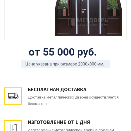
от 55 000 руб.
Цена указана при размере 2000x800 мм.
БЕСПЛАТНАЯ ДОСТАВКА
Доставка металлических дверей осуществляется
бесплатно.
ИЗГОТОВЛЕНИЕ ОТ 1 ДНЯ
Изготовление металлической двери в среднем