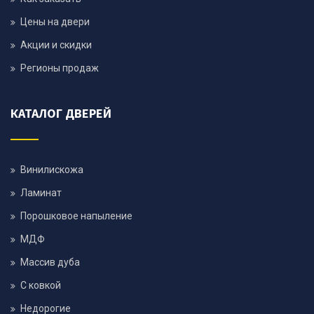
Цены на двери
Акции и скидки
Регионы продаж
КАТАЛОГ ДВЕРЕЙ
Винилискожа
Ламинат
Порошковое напыление
МДФ
Массив дуба
С ковкой
Недорогие