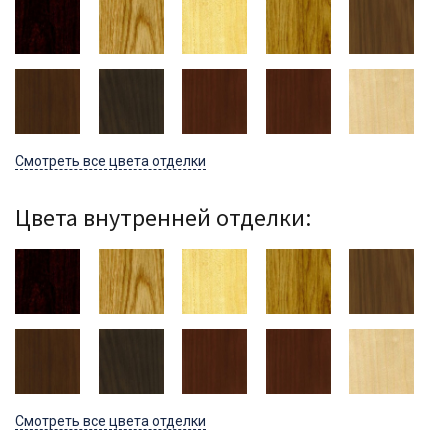
Смотреть все цвета отделки
Цвета внутренней отделки:
Смотреть все цвета отделки