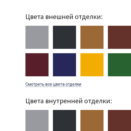
Цвета внешней отделки:
Смотреть все цвета отделки
Цвета внутренней отделки: