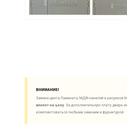
ВНИМАНИЕ!
Замена цвета Ламината, МДФ-панелей и рисунков
влияет на цену
. За дополнительную плату дверь 
комплектоваться любыми замками и фурнитурой.