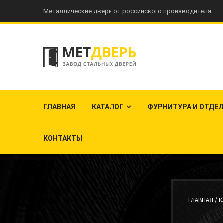
Металлические двери от российского производителя
ГЛАВНАЯ
КАТАЛОГ
ФУРНИТУРА И ОТДЕ
КОНТАКТЫ
ГЛАВНАЯ /
К