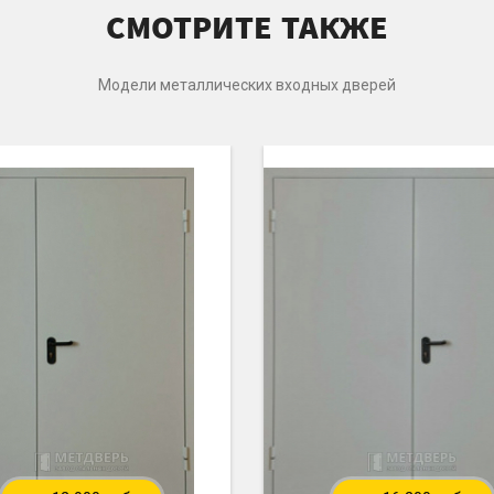
СМОТРИТЕ ТАКЖЕ
Модели металлических входных дверей