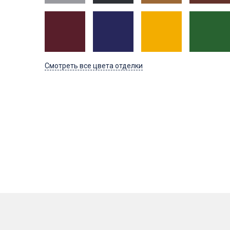
Смотреть все цвета отделки