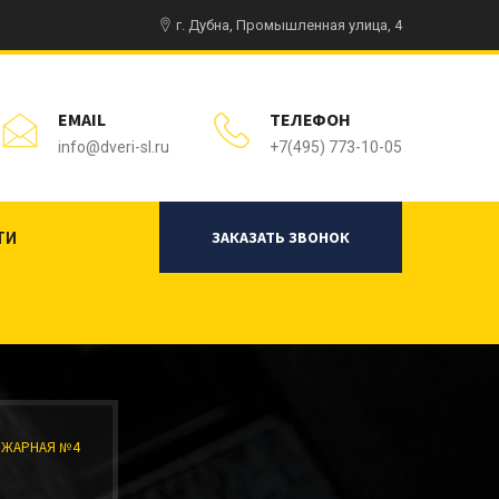
г. Дубна, Промышленная улица, 4
EMAIL
ТЕЛЕФОН
info@dveri-sl.ru
+7(495) 773-10-05
ЗАКАЗАТЬ ЗВОНОК
ТИ
ЖАРНАЯ №4