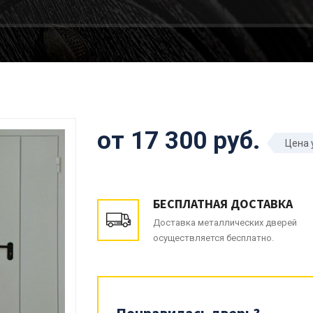
от 17 300 руб.
Цена 
БЕСПЛАТНАЯ ДОСТАВКА
Доставка металлических дверей
осуществляется бесплатно.