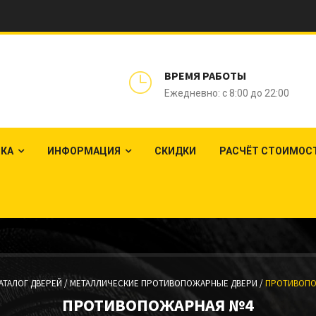
ВРЕМЯ РАБОТЫ
Ежедневно: с 8:00 до 22:00
ЛКА
ИНФОРМАЦИЯ
СКИДКИ
РАСЧЁТ СТОИМОС
АТАЛОГ ДВЕРЕЙ /
МЕТАЛЛИЧЕСКИЕ ПРОТИВОПОЖАРНЫЕ ДВЕРИ /
ПРОТИВОПО
ПРОТИВОПОЖАРНАЯ №4