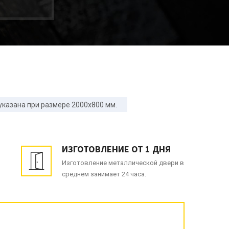
указана при размере 2000x800 мм.
ИЗГОТОВЛЕНИЕ ОТ 1 ДНЯ
Изготовление металлической двери в
среднем занимает 24 часа.