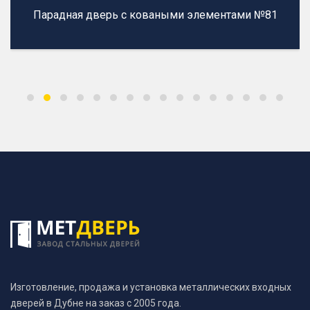
Парадная дверь с коваными элементами №81
Изготовление, продажа и установка металлических входных
дверей в Дубне на заказ с 2005 года.