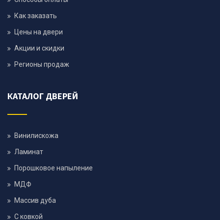
Как заказать
Цены на двери
Акции и скидки
Регионы продаж
КАТАЛОГ ДВЕРЕЙ
Винилискожа
Ламинат
Порошковое напыление
МДФ
Массив дуба
С ковкой