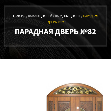
ГЛАВНАЯ /
КАТАЛОГ ДВЕРЕЙ /
ПАРАДНЫЕ ДВЕРИ /
ПАРАДНАЯ
ДВЕРЬ №82
ПАРАДНАЯ ДВЕРЬ №82