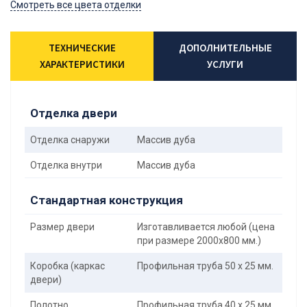
Смотреть все цвета отделки
ТЕХНИЧЕСКИЕ
ДОПОЛНИТЕЛЬНЫЕ
ХАРАКТЕРИСТИКИ
УСЛУГИ
Отделка двери
Отделка снаружи
Массив дуба
Отделка внутри
Массив дуба
Стандартная конструкция
Размер двери
Изготавливается любой (цена
при размере 2000x800 мм.)
Коробка (каркас
Профильная труба 50 х 25 мм.
двери)
Полотно
Профильная труба 40 х 25 мм.