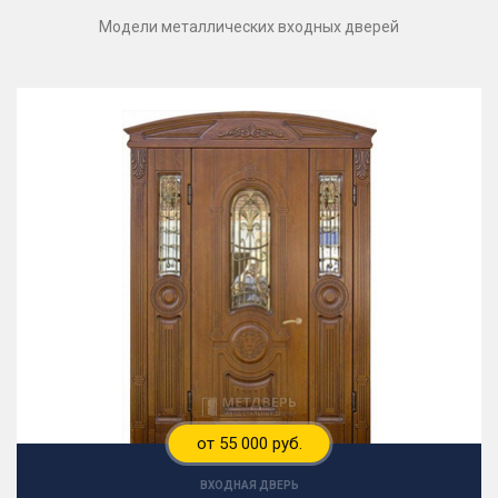
Модели металлических входных дверей
от 55 000 руб.
ВХОДНАЯ ДВЕРЬ