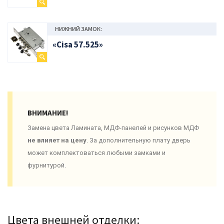
НИЖНИЙ ЗАМОК:
«Cisa 57.525»
ВНИМАНИЕ!
Замена цвета Ламината, МДФ-панелей и рисунков МДФ
не влияет на цену
. За дополнительную плату дверь
может комплектоваться любыми замками и
фурнитурой.
Цвета внешней отделки: