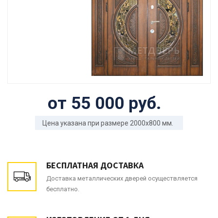
от 55 000 руб.
Цена указана при размере 2000x800 мм.
БЕСПЛАТНАЯ ДОСТАВКА
Доставка металлических дверей осуществляется
бесплатно.