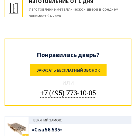
ИЗГОТОВЛЕНИЕ ОТ 1 ДНЯ
Изготовление металлической двери в среднем
занимает 24 часа.
Понравилась дверь?
ЗАКАЗАТЬ БЕСПЛАТНЫЙ ЗВОНОК
или
+7 (495) 773-10-05
ВЕРХНИЙ ЗАМОК:
«Cisa 56.535»