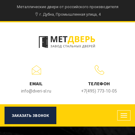
Металлические двери от российского производителя
г. Дубна, Промышленная улица, 4
EMAIL
ТЕЛЕФОН
info@dveri-sl.ru
+7(495) 773-10-05
ЗАКАЗАТЬ ЗВОНОК