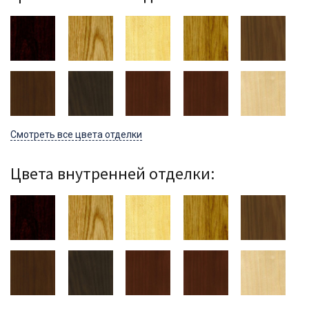
Смотреть все цвета отделки
Цвета внутренней отделки: