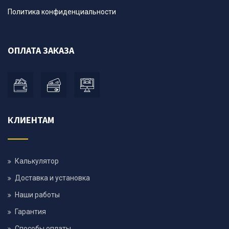
Политика конфиденциальности
ОПЛАТА ЗАКАЗА
КЛИЕНТАМ
Калькулятор
Доставка и установка
Наши работы
Гарантия
Способы оплаты