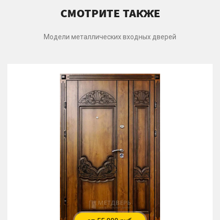
СМОТРИТЕ ТАКЖЕ
Модели металлических входных дверей