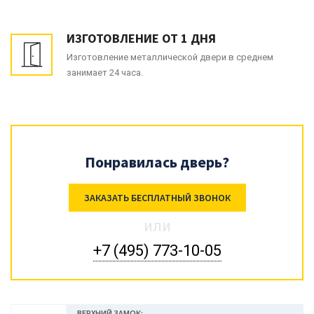
ИЗГОТОВЛЕНИЕ ОТ 1 ДНЯ
Изготовление металлической двери в среднем
занимает 24 часа.
Понравилась дверь?
ЗАКАЗАТЬ БЕСПЛАТНЫЙ ЗВОНОК
или
+7 (495) 773-10-05
ВЕРХНИЙ ЗАМОК: