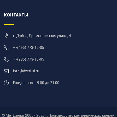
КОНТАКТЫ
г. Дубна, Промышленная улица, 4
+7(495) 773-10-05
+7(985) 773-10-05
info@dveri-sl.ru
Ежедневно: с 9:00 до 21:00
© МетДверь 2005 - 2026 г. Производство металлических дверей.