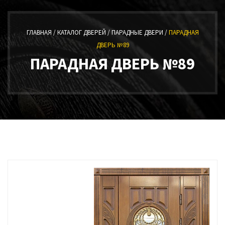
ГЛАВНАЯ /
КАТАЛОГ ДВЕРЕЙ /
ПАРАДНЫЕ ДВЕРИ /
ПАРАДНАЯ
ДВЕРЬ №89
ПАРАДНАЯ ДВЕРЬ №89