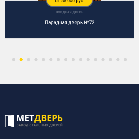
от 55 000 руб.
ВХОДНАЯ ДВЕРЬ
Парадная дверь №72