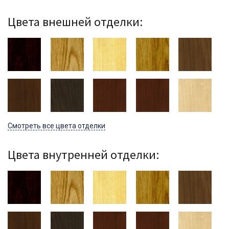
Цвета внешней отделки:
Смотреть все цвета отделки
Цвета внутренней отделки: