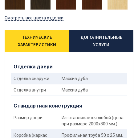
Смотреть все цвета отделки
ТЕХНИЧЕСКИЕ
ДОПОЛНИТЕЛЬНЫЕ
ХАРАКТЕРИСТИКИ
УСЛУГИ
Отделка двери
Отделка снаружи
Массив дуба
Отделка внутри
Массив дуба
Стандартная конструкция
Размер двери
Изготавливается любой (цена
при размере 2000x800 мм.)
Коробка (каркас
Профильная труба 50 х 25 мм.