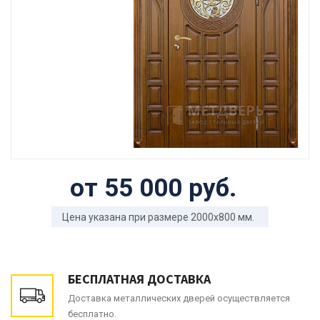
от 55 000 руб.
Цена указана при размере 2000x800 мм.
БЕСПЛАТНАЯ ДОСТАВКА
Доставка металлических дверей осуществляется
бесплатно.