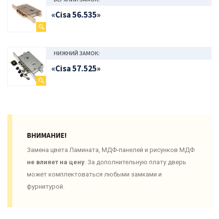
«Cisa 56.535»
НИЖНИЙ ЗАМОК:
«Cisa 57.525»
ВНИМАНИЕ!
Замена цвета Ламината, МДФ-панелей и рисунков МДФ
не влияет на цену
. За дополнительную плату дверь
может комплектоваться любыми замками и
фурнитурой.