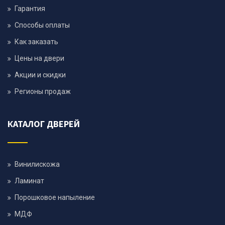
Гарантия
Способы оплаты
Как заказать
Цены на двери
Акции и скидки
Регионы продаж
КАТАЛОГ ДВЕРЕЙ
Винилискожа
Ламинат
Порошковое напыление
МДФ