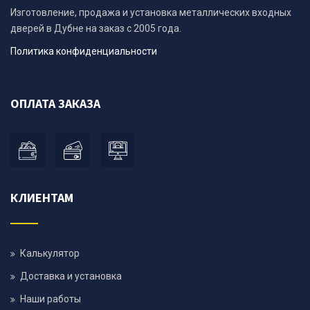
Изготовление, продажа и установка металлических входных
дверей в Дубне на заказ с 2005 года.
Политика конфиденциальности
ОПЛАТА ЗАКАЗА
КЛИЕНТАМ
Калькулятор
Доставка и установка
Наши работы