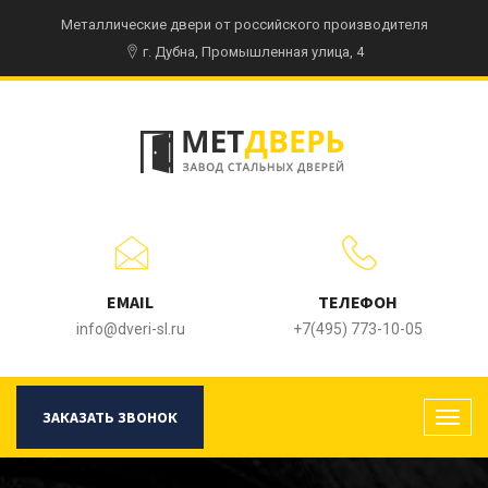
Металлические двери от российского производителя
г. Дубна, Промышленная улица, 4
EMAIL
ТЕЛЕФОН
info@dveri-sl.ru
+7(495) 773-10-05
ЗАКАЗАТЬ ЗВОНОК