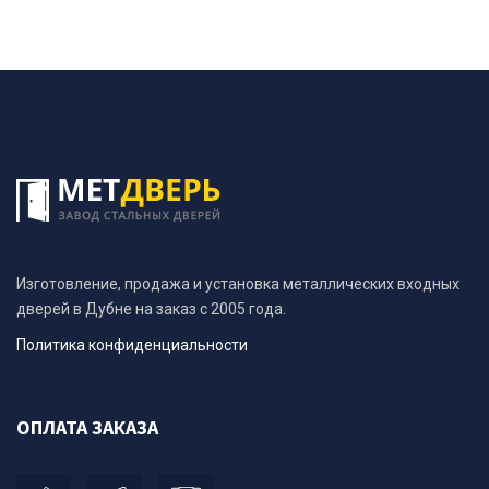
Изготовление, продажа и установка металлических входных
дверей в Дубне на заказ с 2005 года.
Политика конфиденциальности
ОПЛАТА ЗАКАЗА