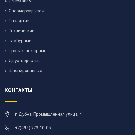
С зеркалом
С терморазрывом
Парадные
Технические
Тамбурные
Противопожарные
Двустворчатые
Шпонированные
КОНТАКТЫ
г. Дубна, Промышленная улица, 4
+7(495) 773-10-05