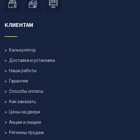
КЛИЕНТАМ
Калькулятор
Доставка и установка
Наши работы
Гарантия
Способы оплаты
Как заказать
Цены на двери
Акции и скидки
Регионы продаж