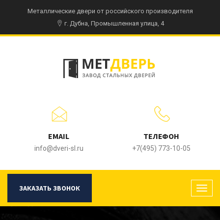
Металлические двери от российского производителя
г. Дубна, Промышленная улица, 4
EMAIL
ТЕЛЕФОН
info@dveri-sl.ru
+7(495) 773-10-05
ЗАКАЗАТЬ ЗВОНОК